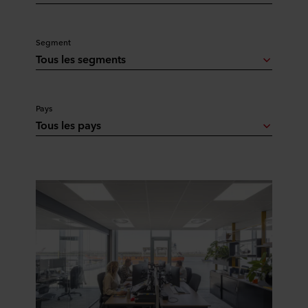
Segment
Tous les segments
Pays
Tous les pays