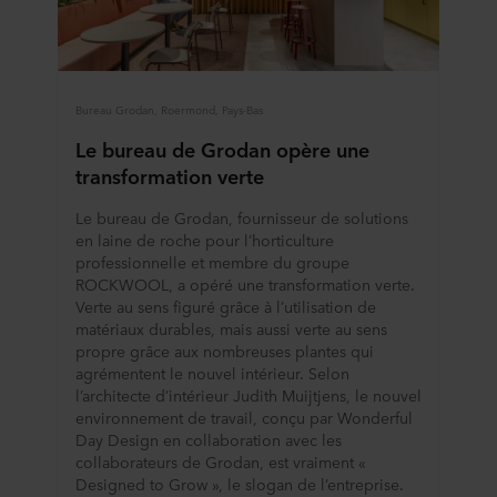
Bureau Grodan, Roermond, Pays-Bas
Le bureau de Grodan opère une
transformation verte
Le bureau de Grodan, fournisseur de solutions
en laine de roche pour l’horticulture
professionnelle et membre du groupe
ROCKWOOL, a opéré une transformation verte.
Verte au sens figuré grâce à l’utilisation de
matériaux durables, mais aussi verte au sens
propre grâce aux nombreuses plantes qui
agrémentent le nouvel intérieur. Selon
l’architecte d’intérieur Judith Muijtjens, le nouvel
environnement de travail, conçu par Wonderful
Day Design en collaboration avec les
collaborateurs de Grodan, est vraiment «
Designed to Grow », le slogan de l’entreprise.