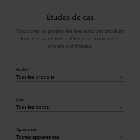
Études de cas
Parcourez les projets réalisés avec des produits
Rockfon ou utilisez le filtre pour trouver des
projets spécifiques.
Produit
Tous les produits
Bord
Tous les bords
Apparence
Toutes apparences