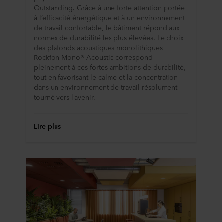
Outstanding. Grâce à une forte attention portée
à l’efficacité énergétique et à un environnement
de travail confortable, le bâtiment répond aux
normes de durabilité les plus élevées. Le choix
des plafonds acoustiques monolithiques
Rockfon Mono® Acoustic correspond
pleinement à ces fortes ambitions de durabilité,
tout en favorisant le calme et la concentration
dans un environnement de travail résolument
tourné vers l’avenir.
Lire plus