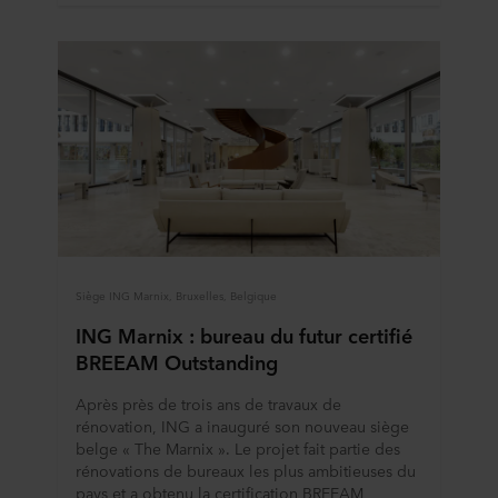
Siège ING Marnix, Bruxelles, Belgique
ING Marnix : bureau du futur certifié
BREEAM Outstanding
Après près de trois ans de travaux de
rénovation, ING a inauguré son nouveau siège
belge « The Marnix ». Le projet fait partie des
rénovations de bureaux les plus ambitieuses du
pays et a obtenu la certification BREEAM