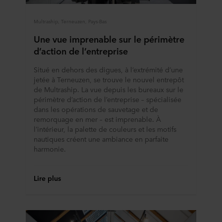
Multraship, Terneuzen, Pays-Bas
Une vue imprenable sur le périmètre
d’action de l’entreprise
Situé en dehors des digues, à l’extrémité d’une
jetée à Terneuzen, se trouve le nouvel entrepôt
de Multraship. La vue depuis les bureaux sur le
périmètre d’action de l’entreprise – spécialisée
dans les opérations de sauvetage et de
remorquage en mer – est imprenable. À
l’intérieur, la palette de couleurs et les motifs
nautiques créent une ambiance en parfaite
harmonie.
Lire plus