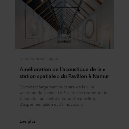
Le Pavillon, Namur, Belgium
Amélioration de l’acoustique de la «
station spatiale » du Pavillon à Namur
Dominant largement le centre de la ville
wallonne de Namur, Le Pavillon se dresse sur la
Citadelle : un centre unique d’exposition,
d’expérimentation et d’innovation.
Lire plus