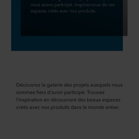
nous avons participé. Inspirez-vous de ces
espaces créés avec nos produits.
Découvrez la galerie des projets auxquels nous
sommes fiers d'avoir participé. Trouvez
l'inspiration en découvrant des beaux espaces
créés avec nos produits dans le monde entier.