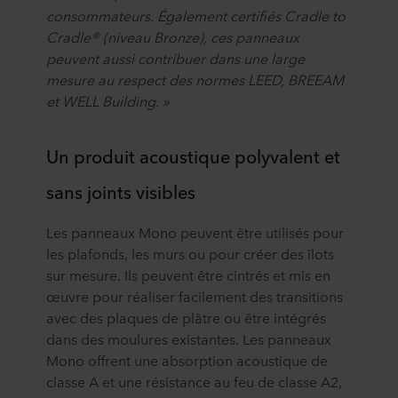
consommateurs. Également certifiés Cradle to
Cradle® (niveau Bronze), ces panneaux
peuvent aussi contribuer dans une large
mesure au respect des normes LEED, BREEAM
et WELL Building. »
Un produit acoustique polyvalent et
sans joints visibles
Les panneaux Mono peuvent être utilisés pour
les plafonds, les murs ou pour créer des îlots
sur mesure. Ils peuvent être cintrés et mis en
œuvre pour réaliser facilement des transitions
avec des plaques de plâtre ou être intégrés
dans des moulures existantes. Les panneaux
Mono offrent une absorption acoustique de
classe A et une résistance au feu de classe A2,