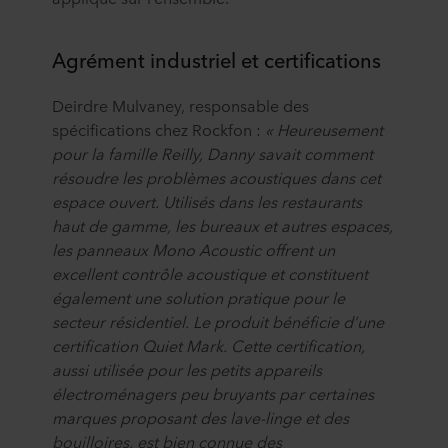
Agrément industriel et certifications
Deirdre Mulvaney, responsable des
spécifications chez Rockfon :
« Heureusement
pour la famille Reilly, Danny savait comment
résoudre les problèmes acoustiques dans cet
espace ouvert. Utilisés dans les restaurants
haut de gamme, les bureaux et autres espaces,
les panneaux Mono Acoustic offrent un
excellent contrôle acoustique et constituent
également une solution pratique pour le
secteur résidentiel. Le produit bénéficie d’une
certification Quiet Mark. Cette certification,
aussi utilisée pour les petits appareils
électroménagers peu bruyants par certaines
marques proposant des lave-linge et des
bouilloires, est bien connue des