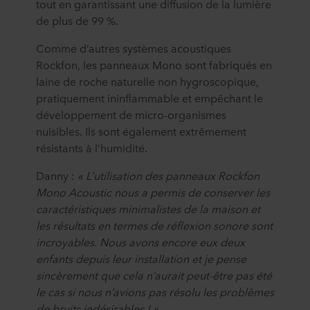
tout en garantissant une diffusion de la lumière
de plus de 99 %.
Comme d’autres systèmes acoustiques
Rockfon, les panneaux Mono sont fabriqués en
laine de roche naturelle non hygroscopique,
pratiquement ininflammable et empêchant le
développement de micro-organismes
nuisibles. Ils sont également extrêmement
résistants à l’humidité.
Danny :
« L’utilisation des panneaux Rockfon
Mono Acoustic nous a permis de conserver les
caractéristiques minimalistes de la maison et
les résultats en termes de réflexion sonore sont
incroyables. Nous avons encore eux deux
enfants depuis leur installation et je pense
sincèrement que cela n’aurait peut-être pas été
le cas si nous n’avions pas résolu les problèmes
de bruits indésirables ! »