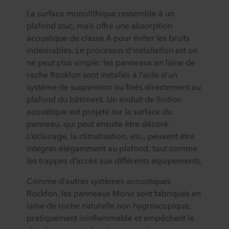
La surface monolithique ressemble à un
plafond stuc, mais offre une absorption
acoustique de classe A pour éviter les bruits
indésirables. Le processus d’installation est on
ne peut plus simple: les panneaux en laine de
roche Rockfon sont installés à l’aide d’un
système de suspension ou fixés directement au
plafond du bâtiment. Un enduit de finition
acoustique est projeté sur la surface du
panneau, qui peut ensuite être décoré.
L’éclairage, la climatisation, etc., peuvent être
intégrés élégamment au plafond, tout comme
les trappes d’accès aux différents équipements.
Comme d’autres systèmes acoustiques
Rockfon, les panneaux Mono sont fabriqués en
laine de roche naturelle non hygroscopique,
pratiquement ininflammable et empêchant le