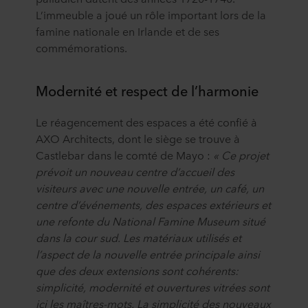
L’immeuble a joué un rôle important lors de la
famine nationale en Irlande et de ses
commémorations.
Modernité et respect de l’harmonie
Le réagencement des espaces a été confié à
AXO Architects, dont le siège se trouve à
Castlebar dans le comté de Mayo :
« Ce projet
prévoit un nouveau centre d’accueil des
visiteurs avec une nouvelle entrée, un café, un
centre d’événements, des espaces extérieurs et
une refonte du National Famine Museum situé
dans la cour sud. Les matériaux utilisés et
l’aspect de la nouvelle entrée principale ainsi
que des deux extensions sont cohérents:
simplicité, modernité et ouvertures vitrées sont
ici les maîtres-mots. La simplicité des nouveaux