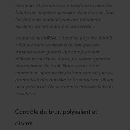
éléments s’harmonisera parfaitement avec les
bâtiments majestueux érigés dans la cour. Tous
les éléments authentiques des bâtiments
existants ont en outre été conservés. »
Joana Nunes MRIAI, directrice adjointe d’AXO :
« Nous étions conscients du fait que ces
espaces assez grands, qui comprennent
différentes surfaces dures, pouvaient générer
énormément de bruit. Nous avons donc
cherché un système de plafond acoustique qui
permettrait de contrôler le bruit tout en offrant
un aspect lisse. Nous sommes très satisfaits du
résultat. »
Contrôle du bruit polyvalent et
discret