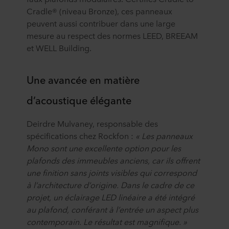
Cradle® (niveau Bronze), ces panneaux
peuvent aussi contribuer dans une large
mesure au respect des normes LEED, BREEAM
et WELL Building.
Une avancée en matière
d’acoustique élégante
Deirdre Mulvaney, responsable des
spécifications chez Rockfon :
« Les panneaux
Mono sont une excellente option pour les
plafonds des immeubles anciens, car ils offrent
une finition sans joints visibles qui correspond
à l’architecture d’origine. Dans le cadre de ce
projet, un éclairage LED linéaire a été intégré
au plafond, conférant à l’entrée un aspect plus
contemporain. Le résultat est magnifique. »