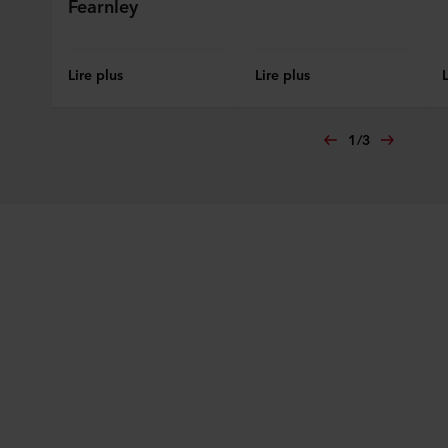
Fearnley
Lire plus
Lire plus
1
/
3