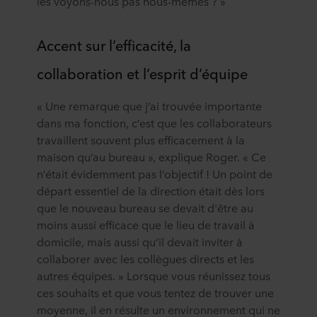
les voyons-nous pas nous-mêmes ? »
Accent sur l’efficacité, la
collaboration et l’esprit d’équipe
« Une remarque que j’ai trouvée importante
dans ma fonction, c’est que les collaborateurs
travaillent souvent plus efficacement à la
maison qu’au bureau », explique Roger. « Ce
n’était évidemment pas l’objectif ! Un point de
départ essentiel de la direction était dès lors
que le nouveau bureau se devait d'être au
moins aussi efficace que le lieu de travail à
domicile, mais aussi qu’il devait inviter à
collaborer avec les collègues directs et les
autres équipes. » Lorsque vous réunissez tous
ces souhaits et que vous tentez de trouver une
moyenne, il en résulte un environnement qui ne