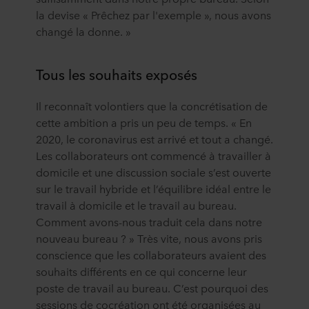
la devise « Prêchez par l'exemple », nous avons
changé la donne. »
Tous les souhaits exposés
Il reconnaît volontiers que la concrétisation de
cette ambition a pris un peu de temps. « En
2020, le coronavirus est arrivé et tout a changé.
Les collaborateurs ont commencé à travailler à
domicile et une discussion sociale s’est ouverte
sur le travail hybride et l’équilibre idéal entre le
travail à domicile et le travail au bureau.
Comment avons-nous traduit cela dans notre
nouveau bureau ? » Très vite, nous avons pris
conscience que les collaborateurs avaient des
souhaits différents en ce qui concerne leur
poste de travail au bureau. C’est pourquoi des
sessions de cocréation ont été organisées au