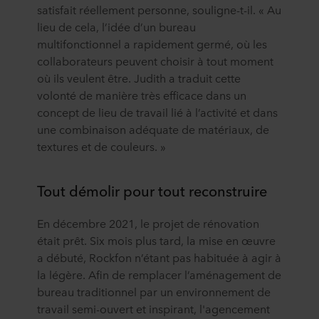
satisfait réellement personne, souligne-t-il. « Au
lieu de cela, l’idée d’un bureau
multifonctionnel a rapidement germé, où les
collaborateurs peuvent choisir à tout moment
où ils veulent être. Judith a traduit cette
volonté de manière très efficace dans un
concept de lieu de travail lié à l’activité et dans
une combinaison adéquate de matériaux, de
textures et de couleurs. »
Tout démolir pour tout reconstruire
En décembre 2021, le projet de rénovation
était prêt. Six mois plus tard, la mise en œuvre
a débuté, Rockfon n’étant pas habituée à agir à
la légère. Afin de remplacer l’aménagement de
bureau traditionnel par un environnement de
travail semi-ouvert et inspirant, l'agencement