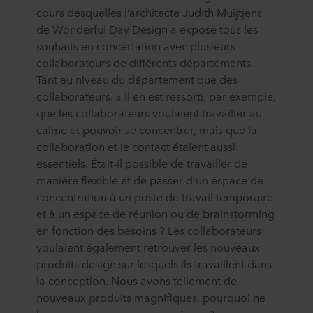
cours desquelles l’architecte Judith Muijtjens
de Wonderful Day Design a exposé tous les
souhaits en concertation avec plusieurs
collaborateurs de différents départements.
Tant au niveau du département que des
collaborateurs. « Il en est ressorti, par exemple,
que les collaborateurs voulaient travailler au
calme et pouvoir se concentrer, mais que la
collaboration et le contact étaient aussi
essentiels. Était-il possible de travailler de
manière flexible et de passer d’un espace de
concentration à un poste de travail temporaire
et à un espace de réunion ou de brainstorming
en fonction des besoins ? Les collaborateurs
voulaient également retrouver les nouveaux
produits design sur lesquels ils travaillent dans
la conception. Nous avons tellement de
nouveaux produits magnifiques, pourquoi ne