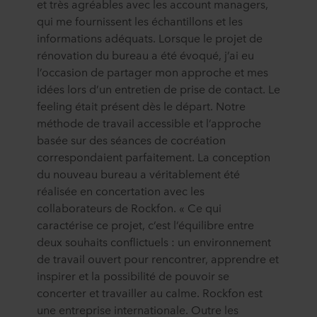
et très agréables avec les account managers,
qui me fournissent les échantillons et les
informations adéquats. Lorsque le projet de
rénovation du bureau a été évoqué, j’ai eu
l’occasion de partager mon approche et mes
idées lors d’un entretien de prise de contact. Le
feeling était présent dès le départ. Notre
méthode de travail accessible et l’approche
basée sur des séances de cocréation
correspondaient parfaitement. La conception
du nouveau bureau a véritablement été
réalisée en concertation avec les
collaborateurs de Rockfon. « Ce qui
caractérise ce projet, c’est l’équilibre entre
deux souhaits conflictuels : un environnement
de travail ouvert pour rencontrer, apprendre et
inspirer et la possibilité de pouvoir se
concerter et travailler au calme. Rockfon est
une entreprise internationale. Outre les