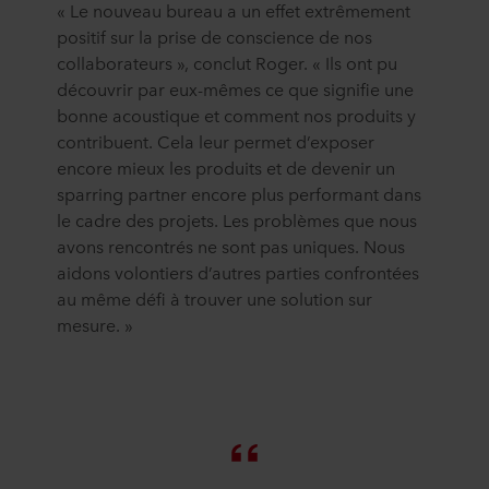
« Le nouveau bureau a un effet extrêmement
positif sur la prise de conscience de nos
collaborateurs », conclut Roger. « Ils ont pu
découvrir par eux-mêmes ce que signifie une
bonne acoustique et comment nos produits y
contribuent. Cela leur permet d’exposer
encore mieux les produits et de devenir un
sparring partner encore plus performant dans
le cadre des projets. Les problèmes que nous
avons rencontrés ne sont pas uniques. Nous
aidons volontiers d’autres parties confrontées
au même défi à trouver une solution sur
mesure. »