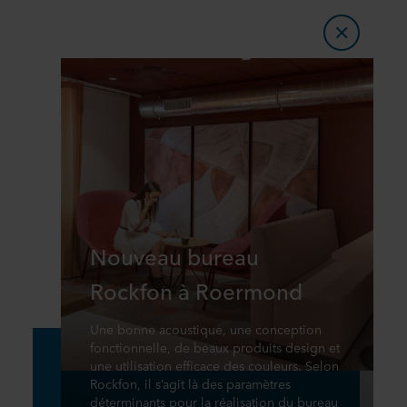
Nouveau bureau
Rockfon à Roermond
Une bonne acoustique, une conception
fonctionnelle, de beaux produits design et
une utilisation efficace des couleurs. Selon
Rockfon, il s’agit là des paramètres
déterminants pour la réalisation du bureau