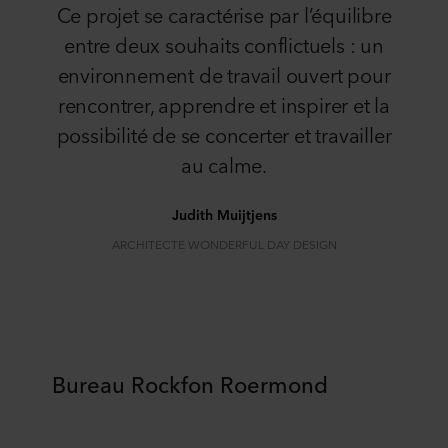
Ce projet se caractérise par l’équilibre
entre deux souhaits conflictuels : un
environnement de travail ouvert pour
rencontrer, apprendre et inspirer et la
possibilité de se concerter et travailler
au calme.
Judith Muijtjens
ARCHITECTE WONDERFUL DAY DESIGN
Bureau Rockfon Roermond