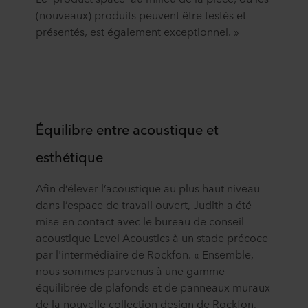
(nouveaux) produits peuvent être testés et
présentés, est également exceptionnel. »
Équilibre entre acoustique et
esthétique
Afin d’élever l’acoustique au plus haut niveau
dans l’espace de travail ouvert, Judith a été
mise en contact avec le bureau de conseil
acoustique Level Acoustics à un stade précoce
par l'intermédiaire de Rockfon. « Ensemble,
nous sommes parvenus à une gamme
équilibrée de plafonds et de panneaux muraux
de la nouvelle collection design de Rockfon,