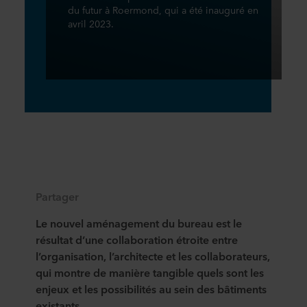
du futur à Roermond, qui a été inauguré en
avril 2023.
Partager
Le nouvel aménagement du bureau est le
résultat d’une collaboration étroite entre
l’organisation, l’architecte et les collaborateurs,
qui montre de manière tangible quels sont les
enjeux et les possibilités au sein des bâtiments
existants.