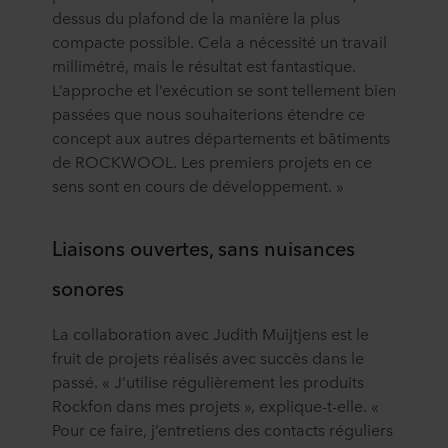
dessus du plafond de la manière la plus
compacte possible. Cela a nécessité un travail
millimétré, mais le résultat est fantastique.
L’approche et l’exécution se sont tellement bien
passées que nous souhaiterions étendre ce
concept aux autres départements et bâtiments
de ROCKWOOL. Les premiers projets en ce
sens sont en cours de développement. »
Liaisons ouvertes, sans nuisances
sonores
La collaboration avec Judith Muijtjens est le
fruit de projets réalisés avec succès dans le
passé. « J’utilise régulièrement les produits
Rockfon dans mes projets », explique-t-elle. «
Pour ce faire, j’entretiens des contacts réguliers