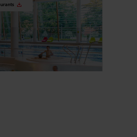
aurants