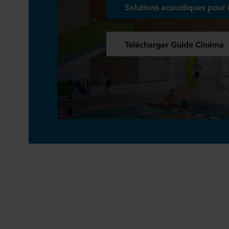
Solutions acoustiques pour i
Télécharger Guide Cinéma