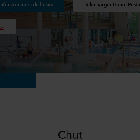
nfrastructures de loisirs
Télécharger Guide Rest
Chut