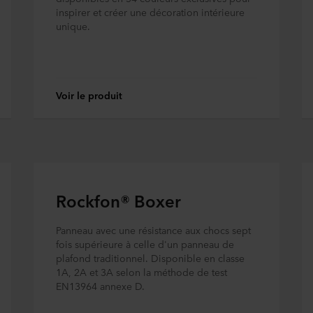
inspirer et créer une décoration intérieure
unique.
Voir le produit
Rockfon® Boxer
Panneau avec une résistance aux chocs sept
fois supérieure à celle d'un panneau de
plafond traditionnel. Disponible en classe
1A, 2A et 3A selon la méthode de test
EN13964 annexe D.