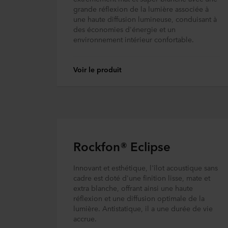
grande réflexion de la lumière associée à
une haute diffusion lumineuse, conduisant à
des économies d'énergie et un
environnement intérieur confortable.
Voir le produit
Rockfon® Eclipse
Innovant et esthétique, l'îlot acoustique sans
cadre est doté d'une finition lisse, mate et
extra blanche, offrant ainsi une haute
réflexion et une diffusion optimale de la
lumière. Antistatique, il a une durée de vie
accrue.