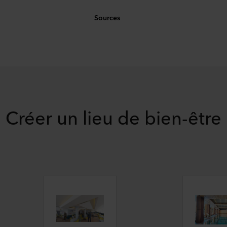
Sources
Créer un lieu de bien-être