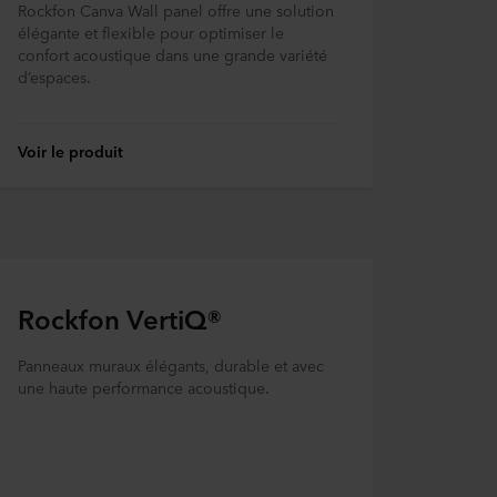
Rockfon Canva Wall panel offre une solution
élégante et flexible pour optimiser le
confort acoustique dans une grande variété
d’espaces.
Voir le produit
Rockfon VertiQ®
Panneaux muraux élégants, durable et avec
une haute performance acoustique.