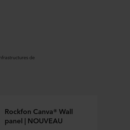
infrastructures de
Rockfon Canva® Wall
panel | NOUVEAU