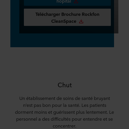
hôpital
Télécharger Brochure Rockfon
CleanSpace
Chut
Un établissement de soins de santé bruyant
n’est pas bon pour la santé. Les patients
dorment moins et guérissent plus lentement. Le
personnel a des difficultés pour entendre et se
concentrer.