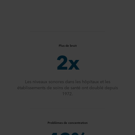
Plus de bruit
2x
Les niveaux sonores dans les hôpitaux et les
établissements de soins de santé ont doublé depuis
1972.
Problèmes de concentration