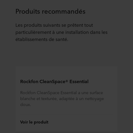
Produits recommandés
Les produits suivants se prêtent tout
particulièrement à une installation dans les
établissements de santé.
Rockfon CleanSpace® Essential
Rockfon CleanSpace Essential a une surface
blanche et texturée, adaptée à un nettoyage
doux.
Voir le produit