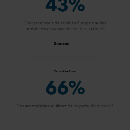
43%
Des personnels de santé en Europe ont des
problèmes de concentration dus au bruit.*
Sources
Perte d’audition
66%
Des anesthésistes souffrent d’une perte d’audition.**