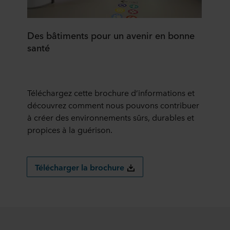
Des bâtiments pour un avenir en bonne
santé
Téléchargez cette brochure d’informations et
découvrez comment nous pouvons contribuer
à créer des environnements sûrs, durables et
propices à la guérison.
Télécharger la brochure