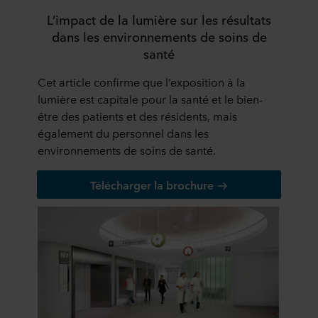
L’impact de la lumière sur les résultats
dans les environnements de soins de
santé
Cet article confirme que l’exposition à la
lumière est capitale pour la santé et le bien-
être des patients et des résidents, mais
également du personnel dans les
environnements de soins de santé.
Télécharger la brochure