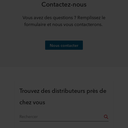
Contactez-nous
Vous avez des questions ? Remplissez le
formulaire et nous vous contacterons.
Nous contacter
Trouvez des distributeurs près de
chez vous