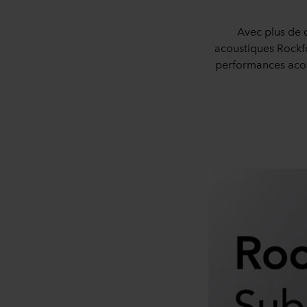
Avec plus de 
acoustiques Rockf
performances acous