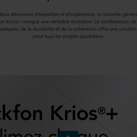
deux décennies d’expertise et d’expérience, la nouvelle généra
on Krios+ marque une véritable évolution. La combinaison de 
tiques, de la durabilité et de la cohérence offre une solution
pour tous les projets quotidiens.