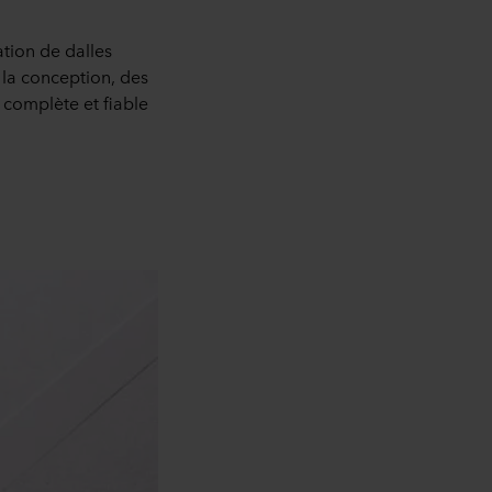
tion de dalles
la conception, des
 complète et fiable