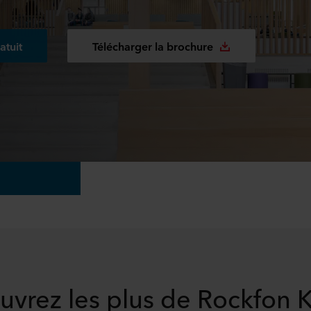
atuit
Télécharger la brochure
vrez les plus de Rockfon 