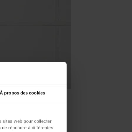
À propos des cookies
sites web pour collecter
n de répondre à différentes