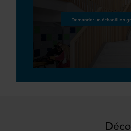
Demander un échantillon gr
Décou