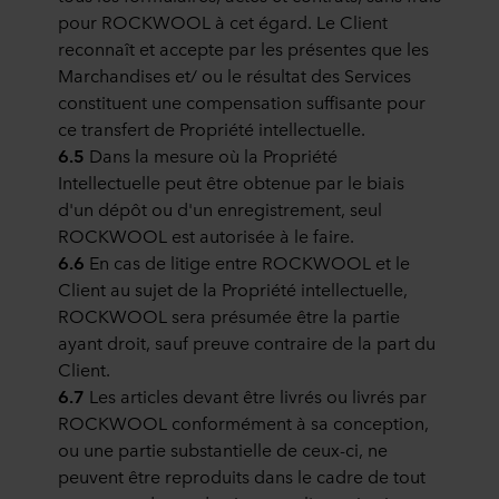
pour ROCKWOOL à cet égard. Le Client
reconnaît et accepte par les présentes que les
Marchandises et/ ou le résultat des Services
constituent une compensation suffisante pour
ce transfert de Propriété intellectuelle.
6.5
Dans la mesure où la Propriété
Intellectuelle peut être obtenue par le biais
d'un dépôt ou d'un enregistrement, seul
ROCKWOOL est autorisée à le faire.
6.6
En cas de litige entre ROCKWOOL et le
Client au sujet de la Propriété intellectuelle,
ROCKWOOL sera présumée être la partie
ayant droit, sauf preuve contraire de la part du
Client.
6.7
Les articles devant être livrés ou livrés par
ROCKWOOL conformément à sa conception,
ou une partie substantielle de ceux-ci, ne
peuvent être reproduits dans le cadre de tout