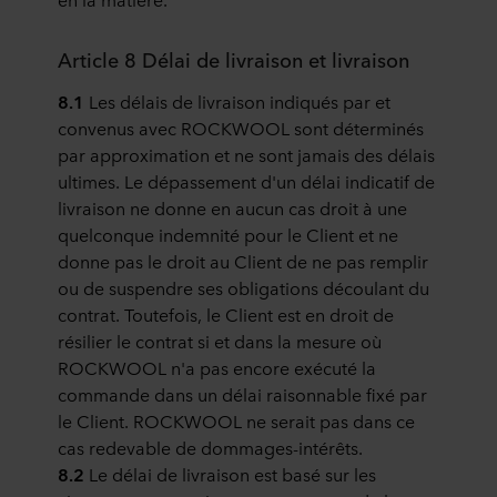
Article 8 Délai de livraison et livraison
8.1
Les délais de livraison indiqués par et
convenus avec ROCKWOOL sont déterminés
par approximation et ne sont jamais des délais
ultimes. Le dépassement d'un délai indicatif de
livraison ne donne en aucun cas droit à une
quelconque indemnité pour le Client et ne
donne pas le droit au Client de ne pas remplir
ou de suspendre ses obligations découlant du
contrat. Toutefois, le Client est en droit de
résilier le contrat si et dans la mesure où
ROCKWOOL n'a pas encore exécuté la
commande dans un délai raisonnable fixé par
le Client. ROCKWOOL ne serait pas dans ce
cas redevable de dommages-intérêts.
8.2
Le délai de livraison est basé sur les