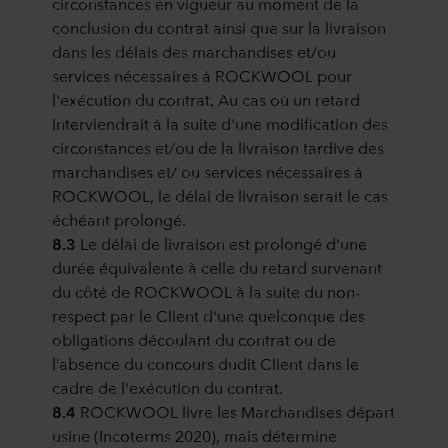
circonstances en vigueur au moment de la
conclusion du contrat ainsi que sur la livraison
dans les délais des marchandises et/ou
services nécessaires à ROCKWOOL pour
l'exécution du contrat. Au cas où un retard
interviendrait à la suite d'une modification des
circonstances et/ou de la livraison tardive des
marchandises et/ ou services nécessaires à
ROCKWOOL, le délai de livraison serait le cas
échéant prolongé.
8.3
Le délai de livraison est prolongé d'une
durée équivalente à celle du retard survenant
du côté de ROCKWOOL à la suite du non-
respect par le Client d'une quelconque des
obligations découlant du contrat ou de
l’absence du concours dudit Client dans le
cadre de l'exécution du contrat.
8.4
ROCKWOOL livre les Marchandises départ
usine (Incoterms 2020), mais détermine