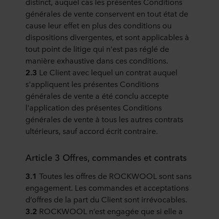
distinct, auquel cas les présentes Conditions
générales de vente conservent en tout état de
cause leur effet en plus des conditions ou
dispositions divergentes, et sont applicables à
tout point de litige qui n'est pas réglé de
manière exhaustive dans ces conditions.
2.3
Le Client avec lequel un contrat auquel
s'appliquent les présentes Conditions
générales de vente a été conclu accepte
l'application des présentes Conditions
générales de vente à tous les autres contrats
ultérieurs, sauf accord écrit contraire.
Article 3 Offres, commandes et contrats
3.1
Toutes les offres de ROCKWOOL sont sans
engagement. Les commandes et acceptations
d’offres de la part du Client sont irrévocables.
3.2
ROCKWOOL n’est engagée que si elle a