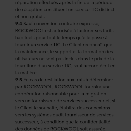
réparation effectués après la fin de la période
de réception constituent un service TIC distinct
et non gratuit.
9.4
Sauf convention contraire expresse,
ROCKWOOL est autorisée à facturer ses tarifs
habituels pour tout le temps qu'elle passe à
fournir un service TIC. Le Client reconnaît que
la maintenance, le support et la formation des
utilisateurs ne sont pas inclus dans le prix de la
fourniture d'un service TIC, sauf accord écrit en
la matière.
9.5
En cas de résiliation aux frais à déterminer
par ROCKWOOL, ROCKWOOL fournira une
coopération raisonnable pour la migration
vers un fournisseur de services successeur et, si
le Client le souhaite, établira des connexions
vers les systèmes dudit fournisseur de services
successeur, à condition que la confidentialité
des données de ROCKWOOL soit assurée.