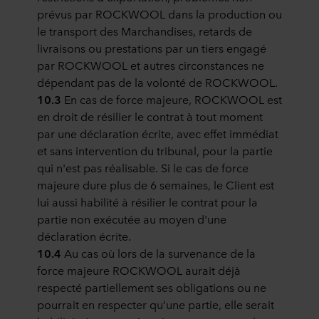
prévus par ROCKWOOL dans la production ou
le transport des Marchandises, retards de
livraisons ou prestations par un tiers engagé
par ROCKWOOL et autres circonstances ne
dépendant pas de la volonté de ROCKWOOL.
10.3
En cas de force majeure, ROCKWOOL est
en droit de résilier le contrat à tout moment
par une déclaration écrite, avec effet immédiat
et sans intervention du tribunal, pour la partie
qui n'est pas réalisable. Si le cas de force
majeure dure plus de 6 semaines, le Client est
lui aussi habilité à résilier le contrat pour la
partie non exécutée au moyen d'une
déclaration écrite.
10.4
Au cas où lors de la survenance de la
force majeure ROCKWOOL aurait déjà
respecté partiellement ses obligations ou ne
pourrait en respecter qu’une partie, elle serait