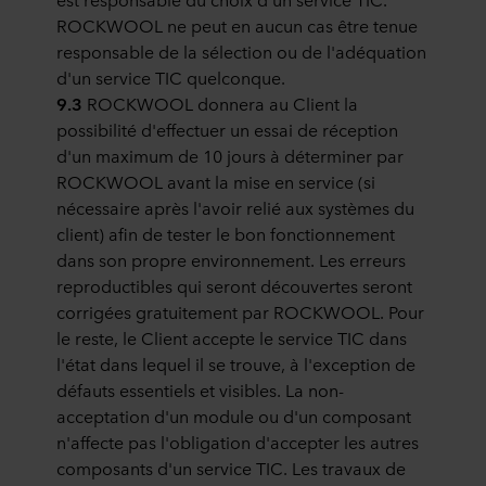
ROCKWOOL ne peut en aucun cas être tenue
responsable de la sélection ou de l'adéquation
d'un service TIC quelconque.
9.3
ROCKWOOL donnera au Client la
possibilité d'effectuer un essai de réception
d'un maximum de 10 jours à déterminer par
ROCKWOOL avant la mise en service (si
nécessaire après l'avoir relié aux systèmes du
client) afin de tester le bon fonctionnement
dans son propre environnement. Les erreurs
reproductibles qui seront découvertes seront
corrigées gratuitement par ROCKWOOL. Pour
le reste, le Client accepte le service TIC dans
l'état dans lequel il se trouve, à l'exception de
défauts essentiels et visibles. La non-
acceptation d'un module ou d'un composant
n'affecte pas l'obligation d'accepter les autres
composants d'un service TIC. Les travaux de