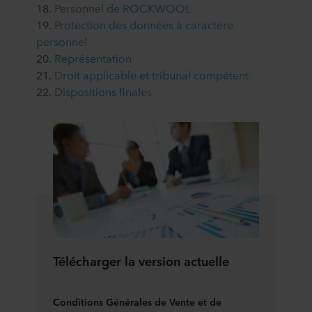
18.
Personnel de ROCKWOOL
19.
Protection des données à caractère
personnel
20.
Représentation
21.
Droit applicable et tribunal compétent
22.
Dispositions finales
Télécharger la version actuelle
Conditions Générales de Vente et de