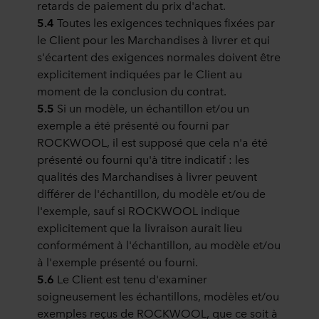
retards de paiement du prix d'achat.
5.4
Toutes les exigences techniques fixées par
le Client pour les Marchandises à livrer et qui
s'écartent des exigences normales doivent être
explicitement indiquées par le Client au
moment de la conclusion du contrat.
5.5
Si un modèle, un échantillon et/ou un
exemple a été présenté ou fourni par
ROCKWOOL, il est supposé que cela n'a été
présenté ou fourni qu'à titre indicatif : les
qualités des Marchandises à livrer peuvent
différer de l'échantillon, du modèle et/ou de
l'exemple, sauf si ROCKWOOL indique
explicitement que la livraison aurait lieu
conformément à l'échantillon, au modèle et/ou
à l'exemple présenté ou fourni.
5.6
Le Client est tenu d'examiner
soigneusement les échantillons, modèles et/ou
exemples reçus de ROCKWOOL, que ce soit à