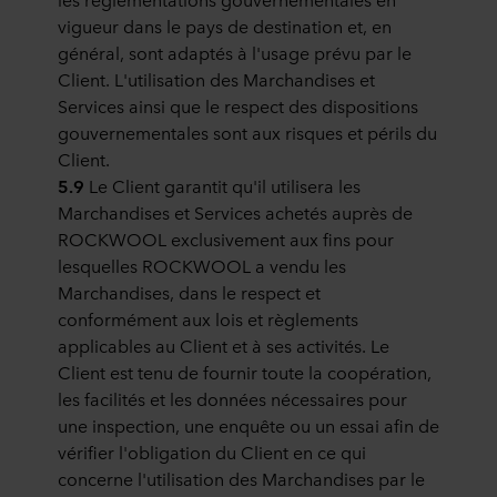
vigueur dans le pays de destination et, en
général, sont adaptés à l'usage prévu par le
Client. L'utilisation des Marchandises et
Services ainsi que le respect des dispositions
gouvernementales sont aux risques et périls du
Client.
5.9
Le Client garantit qu'il utilisera les
Marchandises et Services achetés auprès de
ROCKWOOL exclusivement aux fins pour
lesquelles ROCKWOOL a vendu les
Marchandises, dans le respect et
conformément aux lois et règlements
applicables au Client et à ses activités. Le
Client est tenu de fournir toute la coopération,
les facilités et les données nécessaires pour
une inspection, une enquête ou un essai afin de
vérifier l'obligation du Client en ce qui
concerne l'utilisation des Marchandises par le