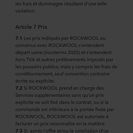
les frais et dommages résultant d'une telle
violation.
Article 7 Prix
7.1
Les prix indiqués par ROCKWOOL ou
convenus avec ROCKWOOL s'entendent
départ usine (incoterms 2020) et s'entendent
hors TVA et autres prélèvements imposés par
les pouvoirs publics, mais y compris les frais de
conditionnement, sauf convention contraire
écrite ou explicite.
7.2
Si ROCKWOOL prend en charge des
Services supplémentaires sans qu'un prix
explicite ne soit fixé dans le contrat, ou si la
commande est inférieure à la portée fixée par
ROCKWOOL, ROCKWOOL est autorisée à
facturer un prix raisonnable en la matière.
7.3
Si, après l'offre et/ou la conclusion d'un