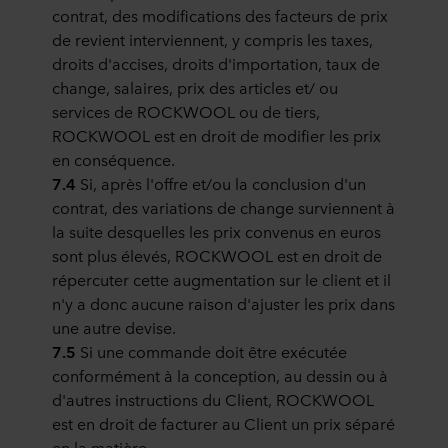
contrat, des modifications des facteurs de prix
de revient interviennent, y compris les taxes,
droits d'accises, droits d'importation, taux de
change, salaires, prix des articles et/ ou
services de ROCKWOOL ou de tiers,
ROCKWOOL est en droit de modifier les prix
en conséquence.
7.4
Si, après l'offre et/ou la conclusion d'un
contrat, des variations de change surviennent à
la suite desquelles les prix convenus en euros
sont plus élevés, ROCKWOOL est en droit de
répercuter cette augmentation sur le client et il
n'y a donc aucune raison d'ajuster les prix dans
une autre devise.
7.5
Si une commande doit être exécutée
conformément à la conception, au dessin ou à
d'autres instructions du Client, ROCKWOOL
est en droit de facturer au Client un prix séparé
en la matière.