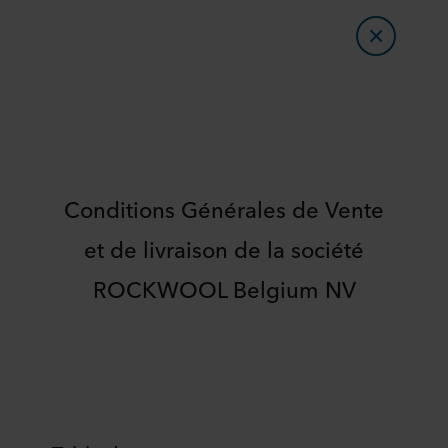
Conditions Générales de Vente
et de livraison de la société
ROCKWOOL Belgium NV