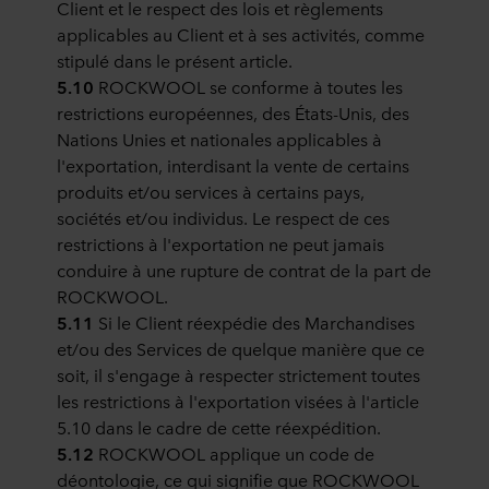
Client et le respect des lois et règlements
applicables au Client et à ses activités, comme
stipulé dans le présent article.
5.10
ROCKWOOL se conforme à toutes les
restrictions européennes, des États-Unis, des
Nations Unies et nationales applicables à
l'exportation, interdisant la vente de certains
produits et/ou services à certains pays,
sociétés et/ou individus. Le respect de ces
restrictions à l'exportation ne peut jamais
conduire à une rupture de contrat de la part de
ROCKWOOL.
5.11
Si le Client réexpédie des Marchandises
et/ou des Services de quelque manière que ce
soit, il s'engage à respecter strictement toutes
les restrictions à l'exportation visées à l'article
5.10 dans le cadre de cette réexpédition.
5.12
ROCKWOOL applique un code de
déontologie, ce qui signifie que ROCKWOOL