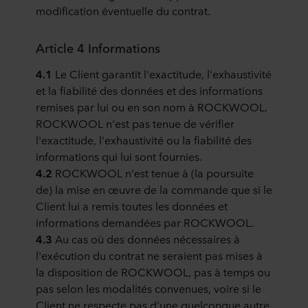
modification éventuelle du contrat.
Article 4 Informations
4.1
Le Client garantit l'exactitude, l'exhaustivité
et la fiabilité des données et des informations
remises par lui ou en son nom à ROCKWOOL.
ROCKWOOL n'est pas tenue de vérifier
l'exactitude, l'exhaustivité ou la fiabilité des
informations qui lui sont fournies.
4.2
ROCKWOOL n'est tenue à (la poursuite
de) la mise en œuvre de la commande que si le
Client lui a remis toutes les données et
informations demandées par ROCKWOOL.
4.3
Au cas où des données nécessaires à
l'exécution du contrat ne seraient pas mises à
la disposition de ROCKWOOL, pas à temps ou
pas selon les modalités convenues, voire si le
Client ne respecte pas d'une quelconque autre