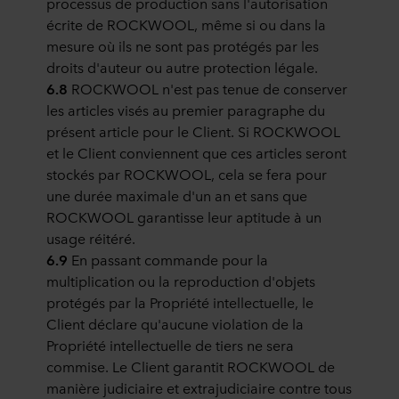
processus de production sans l'autorisation
écrite de ROCKWOOL, même si ou dans la
mesure où ils ne sont pas protégés par les
droits d'auteur ou autre protection légale.
6.8
ROCKWOOL n'est pas tenue de conserver
les articles visés au premier paragraphe du
présent article pour le Client. Si ROCKWOOL
et le Client conviennent que ces articles seront
stockés par ROCKWOOL, cela se fera pour
une durée maximale d'un an et sans que
ROCKWOOL garantisse leur aptitude à un
usage réitéré.
6.9
En passant commande pour la
multiplication ou la reproduction d'objets
protégés par la Propriété intellectuelle, le
Client déclare qu'aucune violation de la
Propriété intellectuelle de tiers ne sera
commise. Le Client garantit ROCKWOOL de
manière judiciaire et extrajudiciaire contre tous