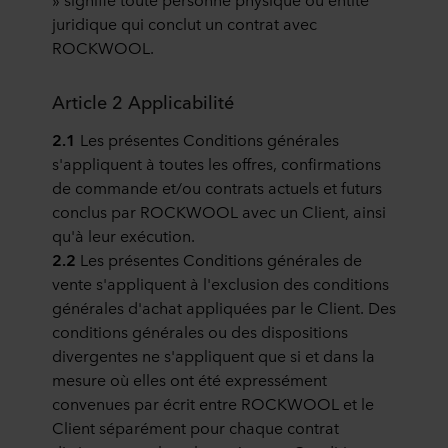
juridique qui conclut un contrat avec
ROCKWOOL.
Article 2 Applicabilité
2.1
Les présentes Conditions générales
s'appliquent à toutes les offres, confirmations
de commande et/ou contrats actuels et futurs
conclus par ROCKWOOL avec un Client, ainsi
qu'à leur exécution.
2.2
Les présentes Conditions générales de
vente s'appliquent à l'exclusion des conditions
générales d'achat appliquées par le Client. Des
conditions générales ou des dispositions
divergentes ne s'appliquent que si et dans la
mesure où elles ont été expressément
convenues par écrit entre ROCKWOOL et le
Client séparément pour chaque contrat