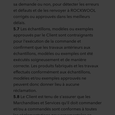
sa demande ou non, pour détecter les erreurs
et défauts et de les renvoyer à ROCKWOOL
corrigés ou approuvés dans les meilleurs
délais.
5.7
Les échantillons, modèles ou exemples
approuvés par le Client sont contraignants
pour l'exécution de la commande et
confirment que les travaux antérieurs aux
échantillons, modèles ou exemples ont été
exécutés soigneusement et de manière
correcte. Les produits fabriqués et les travaux
effectués conformément aux échantillons,
modèles et/ou exemples approuvés ne
peuvent donc donner lieu à aucune
réclamation.
5.8
Le Client est tenu de s'assurer que les
Marchandises et Services qu'il doit commander
et/ou a commandés sont conformes à toutes
les réglementations gouvernementales en