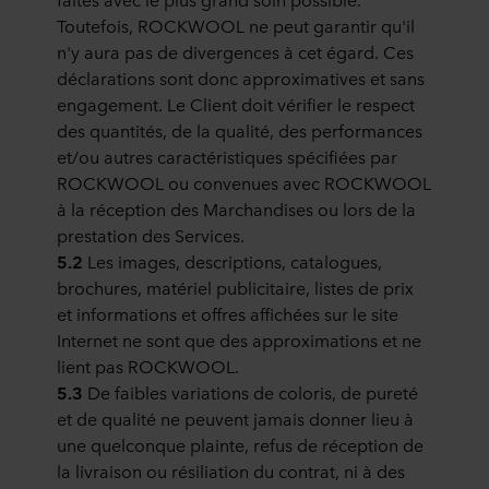
Toutefois, ROCKWOOL ne peut garantir qu'il
n'y aura pas de divergences à cet égard. Ces
déclarations sont donc approximatives et sans
engagement. Le Client doit vérifier le respect
des quantités, de la qualité, des performances
et/ou autres caractéristiques spécifiées par
ROCKWOOL ou convenues avec ROCKWOOL
à la réception des Marchandises ou lors de la
prestation des Services.
5.2
Les images, descriptions, catalogues,
brochures, matériel publicitaire, listes de prix
et informations et offres affichées sur le site
Internet ne sont que des approximations et ne
lient pas ROCKWOOL.
5.3
De faibles variations de coloris, de pureté
et de qualité ne peuvent jamais donner lieu à
une quelconque plainte, refus de réception de
la livraison ou résiliation du contrat, ni à des