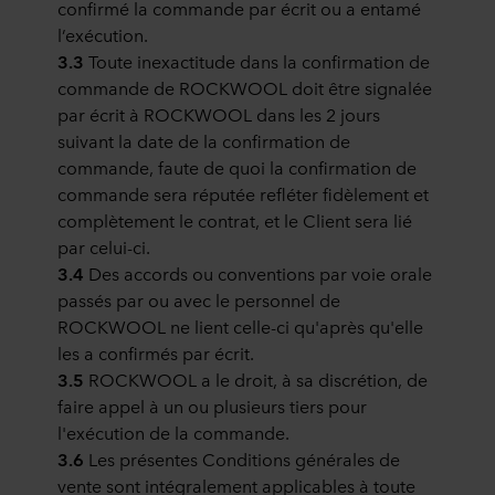
confirmé la commande par écrit ou a entamé
l’exécution.
3.3
Toute inexactitude dans la confirmation de
commande de ROCKWOOL doit être signalée
par écrit à ROCKWOOL dans les 2 jours
suivant la date de la confirmation de
commande, faute de quoi la confirmation de
commande sera réputée refléter fidèlement et
complètement le contrat, et le Client sera lié
par celui-ci.
3.4
Des accords ou conventions par voie orale
passés par ou avec le personnel de
ROCKWOOL ne lient celle-ci qu'après qu'elle
les a confirmés par écrit.
3.5
ROCKWOOL a le droit, à sa discrétion, de
faire appel à un ou plusieurs tiers pour
l'exécution de la commande.
3.6
Les présentes Conditions générales de
vente sont intégralement applicables à toute