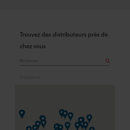
Trouvez des distributeurs près de
chez vous
Distributeurs