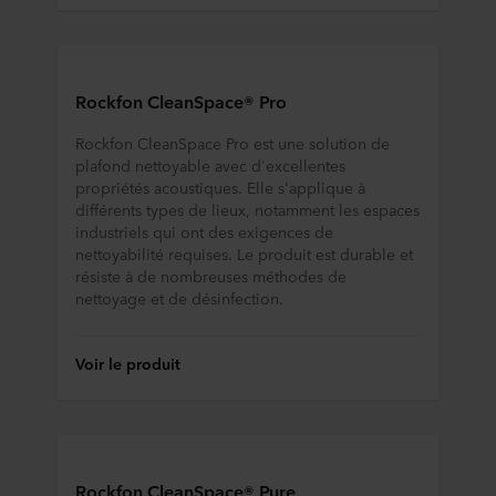
Rockfon CleanSpace® Pro
Rockfon CleanSpace Pro est une solution de
plafond nettoyable avec d'excellentes
propriétés acoustiques. Elle s'applique à
différents types de lieux, notamment les espaces
industriels qui ont des exigences de
nettoyabilité requises. Le produit est durable et
résiste à de nombreuses méthodes de
nettoyage et de désinfection.
Voir le produit
Rockfon CleanSpace® Pure