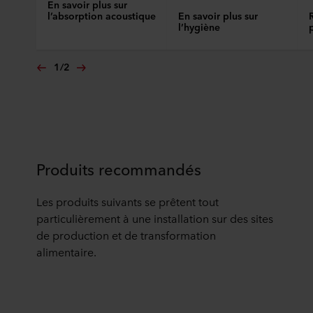
En savoir plus sur
l’absorption acoustique
En savoir plus sur
l’hygiène
1
/
2
Produits recommandés
Les produits suivants se prêtent tout
particulièrement à une installation sur des sites
de production et de transformation
alimentaire.