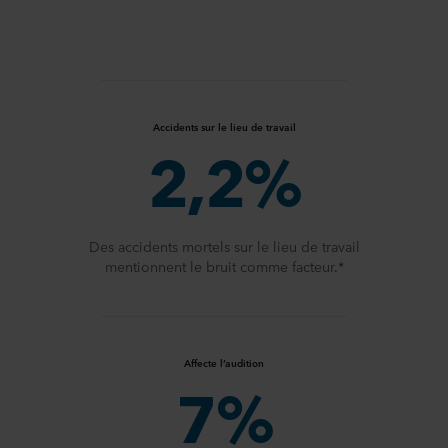
Accidents sur le lieu de travail
2,2%
Des accidents mortels sur le lieu de travail
mentionnent le bruit comme facteur.*
Affecte l’audition
7%