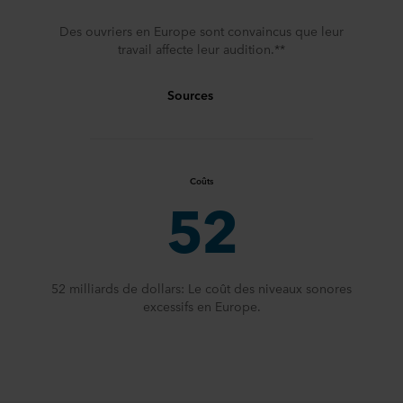
Des ouvriers en Europe sont convaincus que leur
travail affecte leur audition.**
Sources
Coûts
52
52 milliards de dollars: Le coût des niveaux sonores
excessifs en Europe.