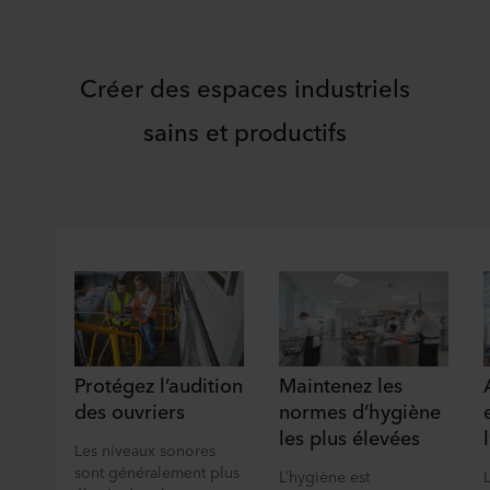
Créer des espaces industriels
sains et productifs
Protégez l’audition
Maintenez les
des ouvriers
normes d’hygiène
les plus élevées
Les niveaux sonores
sont généralement plus
L’hygiène est