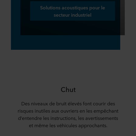
Solutions acoustiques pour le
secteur industriel
Chut
Des niveaux de bruit élevés font courir des
risques inutiles aux ouvriers en les empêchant
d’entendre les instructions, les avertissements
et même les véhicules approchants.