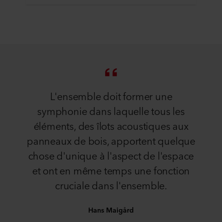
L'ensemble doit former une
symphonie dans laquelle tous les
éléments, des îlots acoustiques aux
panneaux de bois, apportent quelque
chose d'unique à l'aspect de l'espace
et ont en même temps une fonction
cruciale dans l'ensemble.
Hans Maigård