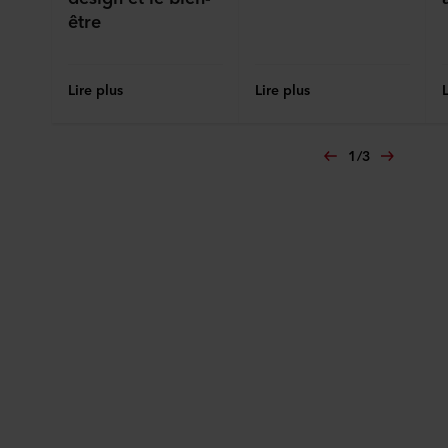
être
Lire plus
Lire plus
1
/
3