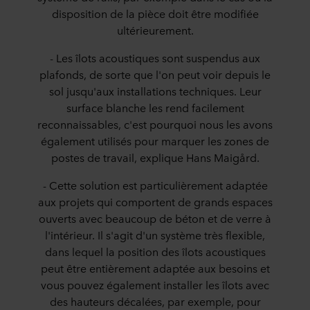
disposition de la pièce doit être modifiée
ultérieurement.
- Les îlots acoustiques sont suspendus aux
plafonds, de sorte que l'on peut voir depuis le
sol jusqu'aux installations techniques. Leur
surface blanche les rend facilement
reconnaissables, c'est pourquoi nous les avons
également utilisés pour marquer les zones de
postes de travail, explique Hans Maigård.
- Cette solution est particulièrement adaptée
aux projets qui comportent de grands espaces
ouverts avec beaucoup de béton et de verre à
l'intérieur. Il s'agit d'un système très flexible,
dans lequel la position des îlots acoustiques
peut être entièrement adaptée aux besoins et
vous pouvez également installer les îlots avec
des hauteurs décalées, par exemple, pour