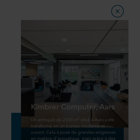
Kimbrer Computer, Aars
Un entrepôt de 2500 m² situé à Aars a été
transformé en un bureau moderne et
ouvert. Cela a posé de grandes exigences
en matière d'acoustique, mais grâce à des