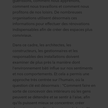
guérissons, comment nous apprenons,
comment nous travaillons et comment nous
profitons de nos loisirs. De nombreuses
organisations utilisent désormais ces
informations pour effectuer des rénovations
indispensables afin de créer des espaces plus
conviviaux.
Dans ce cadre, les architectes, les
constructeurs, les gestionnaires et les
responsables des installations doivent
examiner de plus près la manière dont
l'environnement bâti influe sur nos sentiments
et nos comportements. Et cela a permis une
approche très centrée sur l'humain, où la
question clé est désormais : "Comment faire en
sorte de concevoir des intérieurs où les gens
peuvent se détendre et se sentir à l'aise, afin
qu'ils puissent mieux se concentrer, créer