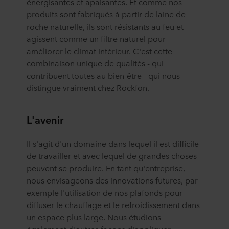
énergisantes et apaisantes. Et comme nos
produits sont fabriqués à partir de laine de
roche naturelle, ils sont résistants au feu et
agissent comme un filtre naturel pour
améliorer le climat intérieur. C'est cette
combinaison unique de qualités - qui
contribuent toutes au bien-être - qui nous
distingue vraiment chez Rockfon.
L'avenir
Il s'agit d'un domaine dans lequel il est difficile
de travailler et avec lequel de grandes choses
peuvent se produire. En tant qu'entreprise,
nous envisageons des innovations futures, par
exemple l'utilisation de nos plafonds pour
diffuser le chauffage et le refroidissement dans
un espace plus large. Nous étudions