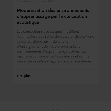
Connaissances
12 janv. 2022
Modernisation des environnements
d'apprentissage par la conception
acoustique
Les conceptions acoustiques modifient
l'architecture des salles de classe et ajoutent une
valeur artistique aux installations
d'enseignement de l'école pour créer un
environnement d'apprentissage optimal qui
inspire le comportement des élèves et donne
lieu à des résultats d'apprentissage plus élevés.
Lire plus