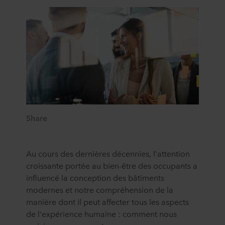
Share
Au cours des dernières décennies, l'attention
croissante portée au bien-être des occupants a
influencé la conception des bâtiments
modernes et notre compréhension de la
manière dont il peut affecter tous les aspects
de l'expérience humaine : comment nous