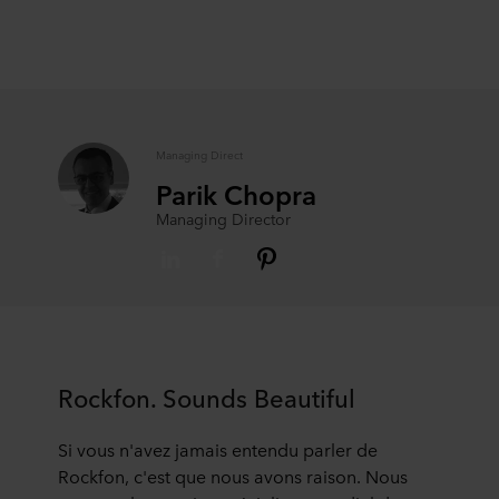
Managing Direct
Parik Chopra
Managing Director
Rockfon. Sounds Beautiful
Si vous n'avez jamais entendu parler de
Rockfon, c'est que nous avons raison. Nous