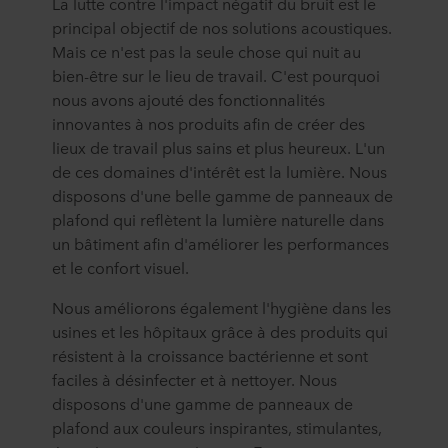
La lutte contre l'impact négatif du bruit est le
principal objectif de nos solutions acoustiques.
Mais ce n'est pas la seule chose qui nuit au
bien-être sur le lieu de travail. C'est pourquoi
nous avons ajouté des fonctionnalités
innovantes à nos produits afin de créer des
lieux de travail plus sains et plus heureux. L'un
de ces domaines d'intérêt est la lumière. Nous
disposons d'une belle gamme de panneaux de
plafond qui reflètent la lumière naturelle dans
un bâtiment afin d'améliorer les performances
et le confort visuel.
Nous améliorons également l'hygiène dans les
usines et les hôpitaux grâce à des produits qui
résistent à la croissance bactérienne et sont
faciles à désinfecter et à nettoyer. Nous
disposons d'une gamme de panneaux de
plafond aux couleurs inspirantes, stimulantes,