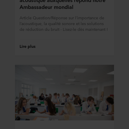
Ambassadeur mondial
Article Question/Réponse sur l’importance de
l’acoustique, la qualité sonore et les solutions
de réduction du bruit - Lisez-le dès maintenant !
Lire plus