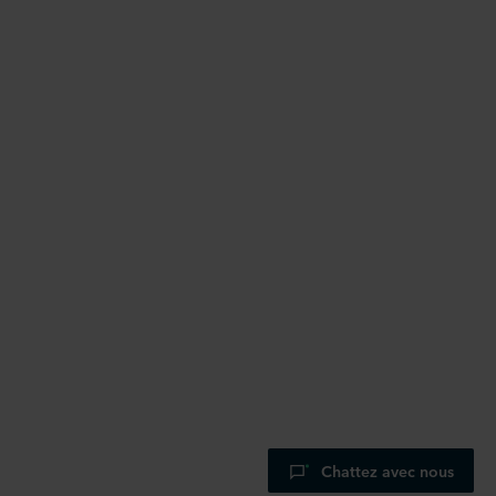
Chattez avec nous