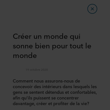
Créer un monde qui
sonne bien pour tout le
monde
19 octobre 2020
Comment nous assurons-nous de
concevoir des intérieurs dans lesquels les
gens se sentent détendus et confortables,
afin qu'ils puissent se concentrer
davantage, créer et profiter de la vie?