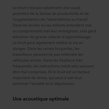
Le bruit n'est pas seulement une cause
première de la baisse de productivité et de
l'augmentation de l'absentéisme au travail.
Dans les écoles où les enfants entendent mal
ou comprennent mal leur enseignant, cela peut
entraîner de graves retards d'apprentissage.
Le bruit peut également mettre la vie en
danger. Dans les usines bruyantes, les
travailleurs peuvent ne pas entendre les
véhicules arriver. Dans les hôpitaux très
fréquentés, les instructions médicales peuvent
être mal comprises. Et le bruit est un facteur
important de stress, qui peut à son tour
entraîner l'anxiété et la dépression.
Une acoustique optimale