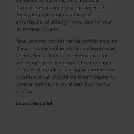
également d'autres façons d'appliquer
l'acoustique innovante aux tendances de
conception - des murs aux meubles
acoustiques - et d'élargir notre gamme pour
les espaces ouverts.
Nous sommes inspirés par les contributions de
chacun - du marketing à la fabrication et aussi
de nos clients. Nous vous remercions pour
votre soutien continu dans le développement
de Rockfon en tant qu'entreprise moderne et
durable avec un objectif réellement inspirant -
créer un monde qui sonne bien pour tout le
monde.
Sounds Beautiful