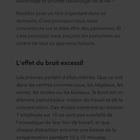
davantage et profiter davantage de la vie ?"
Rockfon joue un rôle important dans ce
domaine. C'est pourquoi nous nous
concentrons sur le bien-être des personnes. Et
c'est pourquoi nous plaçons les personnes au
centre de tout ce que nous faisons.
L'effet du bruit excessif
Les preuves parlent d'elles-mêmes. Que ce soit
dans les centres commerciaux, les hôpitaux, les
usines, les écoles ou les bureaux, le bruit est un
élément perturbateur majeur du travail et de la
concentration. Des études montrent qu'environ
7 employés sur 10 ne sont pas satisfaits de
l'acoustique de leur lieu de travail, et que
chaque distraction entraîne une baisse de la
concentration pendant 10 à 15 minutes.