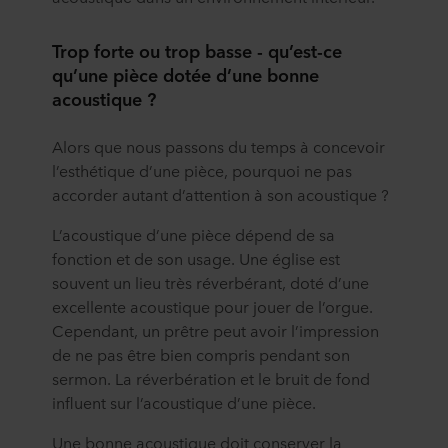
Trop forte ou trop basse - qu’est-ce
qu’une pièce dotée d’une bonne
acoustique
?
Alors que nous passons du temps à concevoir
l’esthétique d’une pièce, pourquoi ne pas
accorder autant d’attention à son acoustique ?
L’acoustique d’une pièce dépend de sa
fonction et de son usage. Une église est
souvent un lieu très réverbérant, doté d’une
excellente acoustique pour jouer de l’orgue.
Cependant, un prêtre peut avoir l’impression
de ne pas être bien compris pendant son
sermon. La réverbération et le bruit de fond
influent sur l’acoustique d’une pièce.
Une bonne acoustique doit conserver la