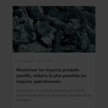
Connaissances
13 févr. 2020
Maximiser les impacts produits
positifs, réduire le plus possible les
impacts opérationnels
Découvrez nos produits durables et la façon
dont ils contribuent à l’économie circulaire et au
bien-être