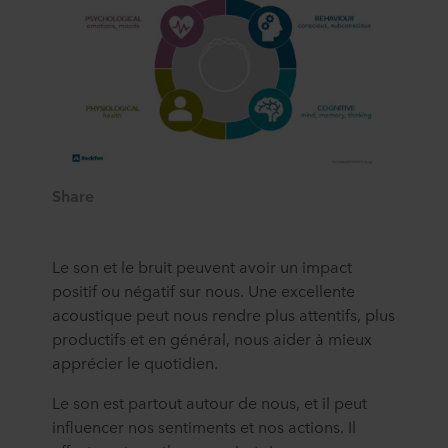
Share
Le son et le bruit peuvent avoir un impact
positif ou négatif sur nous. Une excellente
acoustique peut nous rendre plus attentifs, plus
productifs et en général, nous aider à mieux
apprécier le quotidien.
Le son est partout autour de nous, et il peut
influencer nos sentiments et nos actions. Il