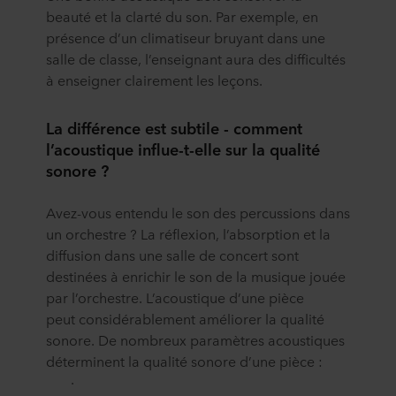
beauté et la clarté du son. Par exemple, en
présence d’un climatiseur bruyant dans une
salle de classe, l’enseignant aura des difficultés
à enseigner clairement les leçons.
La différence est subtile - comment
l’
acoustique
influe-t-elle sur la qualité
sonore
?
Avez-vous entendu le son des percussions dans
un orchestre ? La réflexion, l’absorption et la
diffusion dans une salle de concert sont
destinées à enrichir le son de la musique jouée
par l’orchestre. L’acoustique d’une pièce
peut considérablement améliorer la qualité
sonore. De nombreux paramètres acoustiques
déterminent la qualité sonore d’une pièce :
·