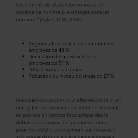
les éléments de distraction sonores, on
observe de nombreux avantages dans les
[4]
bureaux
(Sykes, D M., 2004) :
Augmentation de la concentration des
employés de 48 %
Diminution de la distraction des
employés de 51 %
10 % d’erreurs en moins
Réduction du niveau de stress de 27 %
Bien que nous soyons tous affectés par le bruit,
nous y faisons souvent peu attention. Pourtant,
en prenant en compte l’acoustique dès le
début du processus de conception, nous
pouvons réduire au maximum une mauvaise
acoustique dans un environnement intérieur.