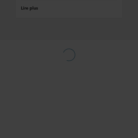
Lire plus