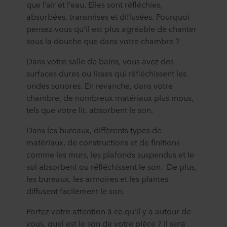
que l’air et l’eau. Elles sont réfléchies,
absorbées, transmises et diffusées. Pourquoi
pensez-vous qu’il est plus agréable de chanter
sous la douche que dans votre chambre ?
Dans votre salle de bains, vous avez des
surfaces dures ou lisses qui réfléchissent les
ondes sonores. En revanche, dans votre
chambre, de nombreux matériaux plus mous,
tels que votre lit, absorbent le son.
Dans les bureaux, différents types de
matériaux, de constructions et de finitions
comme les murs, les plafonds suspendus et le
sol absorbent ou réfléchissent le son. De plus,
les bureaux, les armoires et les plantes
diffusent facilement le son.
Portez votre attention à ce qu'il y a autour de
vous, quel est le son de votre pièce ? Il sera