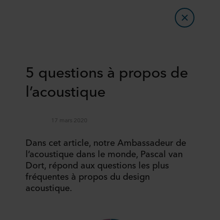
5 questions à propos de
l’acoustique
17 mars 2020
Dans cet article, notre Ambassadeur de
l’acoustique dans le monde, Pascal van
Dort, répond aux questions les plus
fréquentes à propos du design
acoustique.