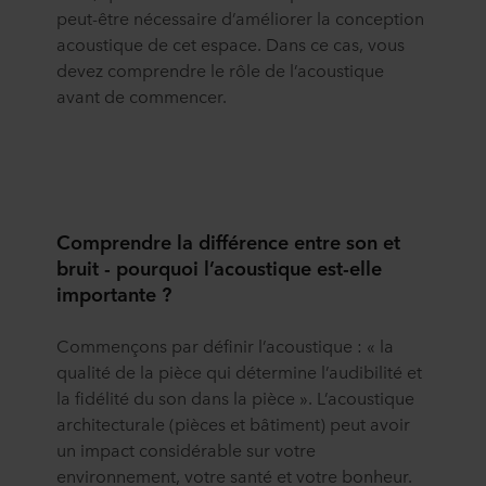
peut-être nécessaire d’améliorer la conception
acoustique de cet espace. Dans ce cas, vous
devez comprendre le rôle de l’acoustique
avant de commencer.
Comprendre la différence entre son et
bruit - pourquoi l’
acoustique
est-elle
importante
?
Commençons par définir l’acoustique : « la
qualité de la pièce qui détermine l’audibilité et
la fidélité du son dans la pièce ». L’acoustique
architecturale (pièces et bâtiment) peut avoir
un impact considérable sur votre
environnement, votre santé et votre bonheur.