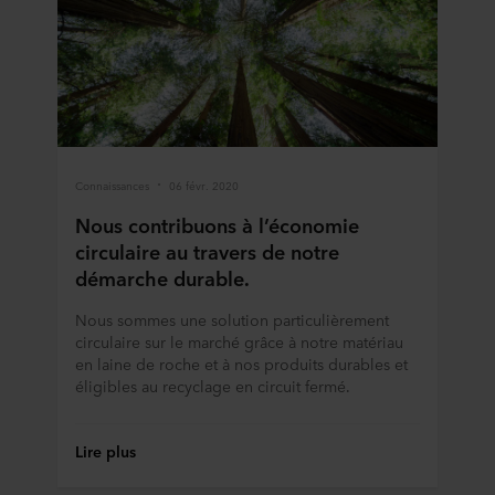
Connaissances
06 févr. 2020
Nous contribuons à l’économie
circulaire au travers de notre
démarche durable.
Nous sommes une solution particulièrement
circulaire sur le marché grâce à notre matériau
en laine de roche et à nos produits durables et
éligibles au recyclage en circuit fermé.
Lire plus