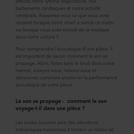
affecte notre rythme respiratoire, nos
battements cardiaques et notre activité
cérébrale. Rappelez-vous ce que vous avez
ressenti lorsque votre réveil a sonné ce matin
ou lorsque vous avez écouté de la musique
dans votre voiture ?
Pour comprendre l’acoustique d’une pièce, il
est important de savoir comment le son se
propage. Alors, faites taire le bruit dans votre
mental, asseyez-vous, relaxez-vous et
découvrez comment améliorer la performance
acoustique de votre pièce.
Le son se propage -
comment le son
voyage-t-il dans une pièce
?
Les ondes sonores sont des vibrations
mécaniques transmises à travers un milieu tel