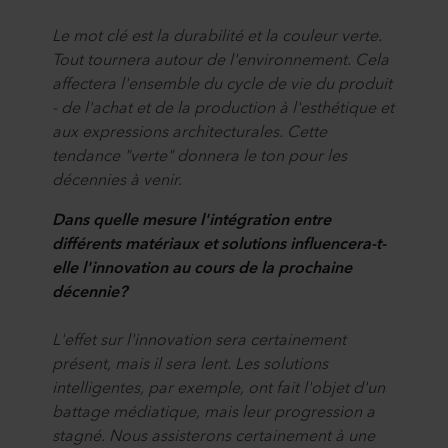
Le mot clé est la durabilité et la couleur verte.
Tout tournera autour de l'environnement. Cela
affectera l'ensemble du cycle de vie du produit
- de l'achat et de la production à l'esthétique et
aux expressions architecturales. Cette
tendance "verte" donnera le ton pour les
décennies à venir.
Dans quelle mesure l'intégration entre
différents matériaux et solutions influencera-t-
elle l'innovation au cours de la prochaine
décennie?
L'effet sur l'innovation sera certainement
présent, mais il sera lent. Les solutions
intelligentes, par exemple, ont fait l'objet d'un
battage médiatique, mais leur progression a
stagné. Nous assisterons certainement à une