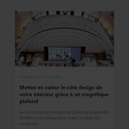
Connaissances
15 avr. 2020
Mettez en valeur le côté design de
votre intérieur grâce à un magnifique
plafond
Les solutions acoustiques et plafonds suspendus
Rockfon sont idéaux pour créer un plafond
moderne.