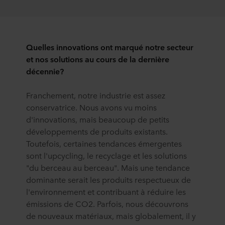
Quelles innovations ont marqué notre secteur
et nos solutions au cours de la dernière
décennie?
Franchement, notre industrie est assez
conservatrice. Nous avons vu moins
d'innovations, mais beaucoup de petits
développements de produits existants.
Toutefois, certaines tendances émergentes
sont l'upcycling, le recyclage et les solutions
"du berceau au berceau". Mais une tendance
dominante serait les produits respectueux de
l'environnement et contribuant à réduire les
émissions de CO2. Parfois, nous découvrons
de nouveaux matériaux, mais globalement, il y