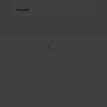
Lire plus