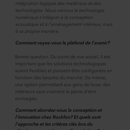
intégration logique des matériaux et des
technologies. Nous verrons la technologie
numérique s'intégrer à la conception
acoustique et à l'aménagement intérieur, mais
à sa propre manière.
Comment voyez-vous le plafond de l'avenir?
Bonne question. Du point de vue actuel, il est
important que les solutions technologiques
soient flexibles et puissent être configurées en
fonction des besoins du marché. De même,
une option permettant aux gens de louer des
intérieurs vaut vraiment la peine d'être
envisagée.
Comment abordez-vous la conception et
l'innovation chez Rockfon? Et quels sont
l'approche et les critères clés lors du