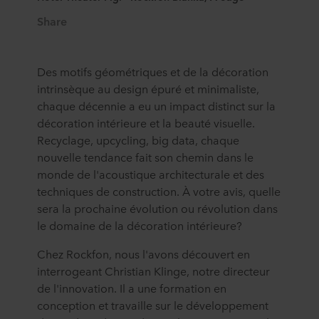
Share
Des motifs géométriques et de la décoration
intrinsèque au design épuré et minimaliste,
chaque décennie a eu un impact distinct sur la
décoration intérieure et la beauté visuelle.
Recyclage, upcycling, big data, chaque
nouvelle tendance fait son chemin dans le
monde de l'acoustique architecturale et des
techniques de construction. À votre avis, quelle
sera la prochaine évolution ou révolution dans
le domaine de la décoration intérieure?
Chez Rockfon, nous l'avons découvert en
interrogeant Christian Klinge, notre directeur
de l'innovation. Il a une formation en
conception et travaille sur le développement