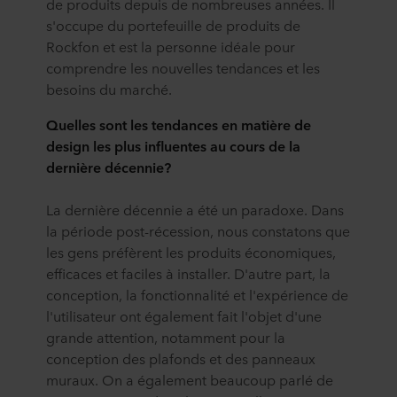
de produits depuis de nombreuses années. Il
s'occupe du portefeuille de produits de
Rockfon et est la personne idéale pour
comprendre les nouvelles tendances et les
besoins du marché.
Quelles sont les tendances en matière de
design les plus influentes au cours de la
dernière décennie?
La dernière décennie a été un paradoxe. Dans
la période post-récession, nous constatons que
les gens préfèrent les produits économiques,
efficaces et faciles à installer. D'autre part, la
conception, la fonctionnalité et l'expérience de
l'utilisateur ont également fait l'objet d'une
grande attention, notamment pour la
conception des plafonds et des panneaux
muraux. On a également beaucoup parlé de