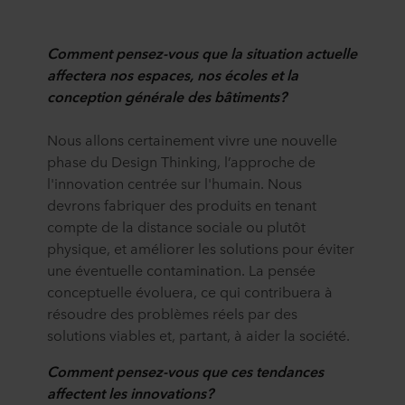
Comment pensez-vous que la situation actuelle
affectera nos espaces, nos écoles et la
conception générale des bâtiments?
Nous allons certainement vivre une nouvelle
phase du Design Thinking, l’approche de
l'innovation centrée sur l'humain. Nous
devrons fabriquer des produits en tenant
compte de la distance sociale ou plutôt
physique, et améliorer les solutions pour éviter
une éventuelle contamination. La pensée
conceptuelle évoluera, ce qui contribuera à
résoudre des problèmes réels par des
solutions viables et, partant, à aider la société.
Comment pensez-vous que ces tendances
affectent les innovations?