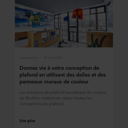
Connaissances
20 mars 2020
Donnez vie à votre conception de
plafond en utilisant des dalles et des
panneaux muraux de couleur
Les solutions de plafond acoustique de couleur
de Rockfon mettent en valeur toutes les
conceptions de plafond.
Lire plus