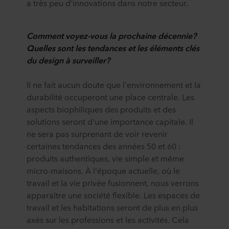
a très peu d'innovations dans notre secteur.
Comment voyez-vous la prochaine décennie?
Quelles sont les tendances et les éléments clés
du design à surveiller?
Il ne fait aucun doute que l'environnement et la
durabilité occuperont une place centrale. Les
aspects biophiliques des produits et des
solutions seront d'une importance capitale. Il
ne sera pas surprenant de voir revenir
certaines tendances des années 50 et 60 :
produits authentiques, vie simple et même
micro-maisons. À l'époque actuelle, où le
travail et la vie privée fusionnent, nous verrons
apparaître une société flexible. Les espaces de
travail et les habitations seront de plus en plus
axés sur les professions et les activités. Cela