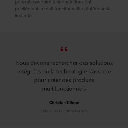
pourrait conduire à des solutions qui
privilégient la multifonctionnalité plutôt que la
linéarité.
Nous devons rechercher des solutions
intégrées où la technologie s'associe
pour créer des produits
multifonctionnels
Christian Klinge
DIRECTEUR DE L'INNOVATION