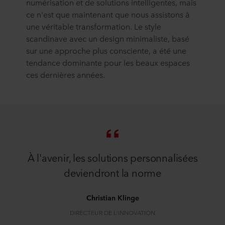
numérisation et de solutions intelligentes, mais
ce n'est que maintenant que nous assistons à
une véritable transformation. Le style
scandinave avec un design minimaliste, basé
sur une approche plus consciente, a été une
tendance dominante pour les beaux espaces
ces dernières années.
À l'avenir, les solutions personnalisées
deviendront la norme
Christian Klinge
DIRECTEUR DE L'INNOVATION