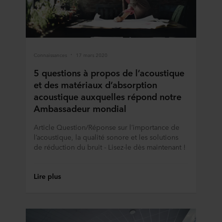
Connaissances
17 mars 2020
5 questions à propos de l’acoustique
et des matériaux d’absorption
acoustique auxquelles répond notre
Ambassadeur mondial
Article Question/Réponse sur l’importance de
l’acoustique, la qualité sonore et les solutions
de réduction du bruit - Lisez-le dès maintenant !
Lire plus