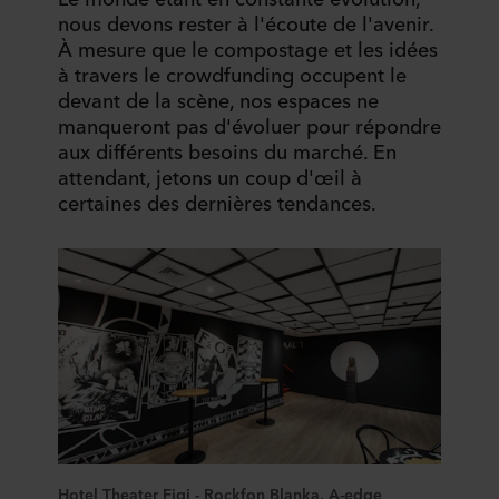
nous devons rester à l'écoute de l'avenir.
À mesure que le compostage et les idées
à travers le crowdfunding occupent le
devant de la scène, nos espaces ne
manqueront pas d'évoluer pour répondre
aux différents besoins du marché. En
attendant, jetons un coup d'œil à
certaines des dernières tendances.
Hotel Theater Figi - Rockfon Blanka, A-edge