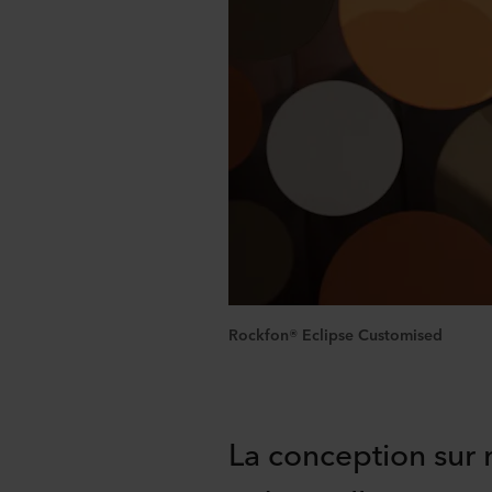
Rockfon® Eclipse Customised
La conception sur 