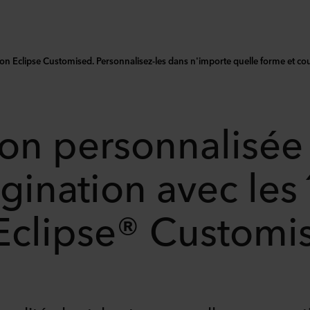
on Eclipse Customised. Personnalisez-les dans n'importe quelle forme et co
on personnalisée 
gination avec les 
Eclipse® Customi