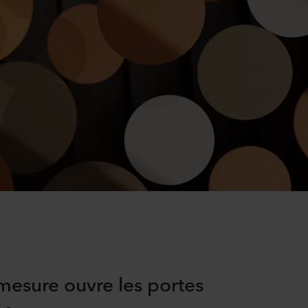
mesure ouvre les portes