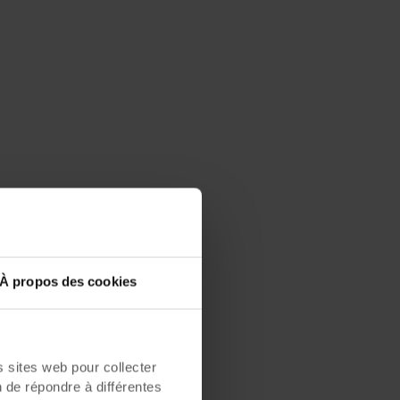
À propos des cookies
sites web pour collecter
n de répondre à différentes