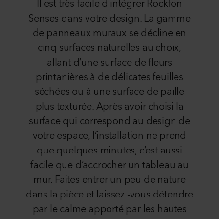
Il est très facile d’intégrer Rockfon
Senses dans votre design. La gamme
de panneaux muraux se décline en
cinq surfaces naturelles au choix,
allant d’une surface de fleurs
printanières à de délicates feuilles
séchées ou à une surface de paille
plus texturée. Après avoir choisi la
surface qui correspond au design de
votre espace, l’installation ne prend
que quelques minutes, c’est aussi
facile que d’accrocher un tableau au
mur. Faites entrer un peu de nature
dans la pièce et laissez -vous détendre
par le calme apporté par les hautes