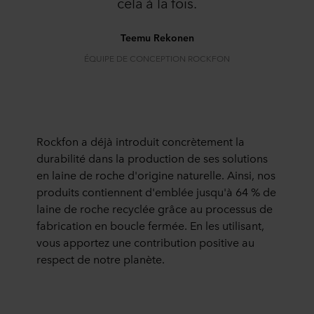
cela à la fois.
Teemu Rekonen
ÉQUIPE DE CONCEPTION ROCKFON
Rockfon a déjà introduit concrètement la
durabilité dans la production de ses solutions
en laine de roche d'origine naturelle. Ainsi, nos
produits contiennent d'emblée jusqu'à 64 % de
laine de roche recyclée grâce au processus de
fabrication en boucle fermée. En les utilisant,
vous apportez une contribution positive au
respect de notre planète.