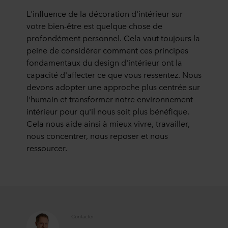
L'influence de la décoration d'intérieur sur
votre bien-être est quelque chose de
profondément personnel. Cela vaut toujours la
peine de considérer comment ces principes
fondamentaux du design d'intérieur ont la
capacité d'affecter ce que vous ressentez. Nous
devons adopter une approche plus centrée sur
l'humain et transformer notre environnement
intérieur pour qu'il nous soit plus bénéfique.
Cela nous aide ainsi à mieux vivre, travailler,
nous concentrer, nous reposer et nous
ressourcer.
Contacter