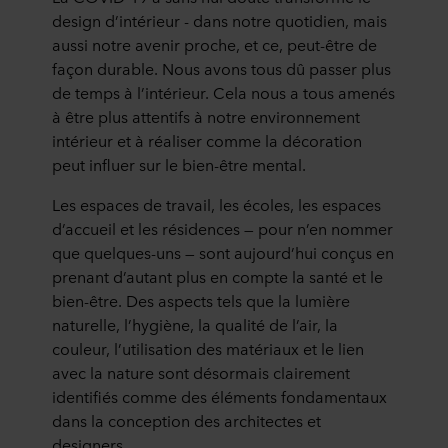
design d’intérieur - dans notre quotidien, mais
aussi notre avenir proche, et ce, peut-être de
façon durable. Nous avons tous dû passer plus
de temps à l’intérieur. Cela nous a tous amenés
à être plus attentifs à notre environnement
intérieur et à réaliser comme la décoration
peut influer sur le bien-être mental.
Les espaces de travail, les écoles, les espaces
d’accueil et les résidences — pour n’en nommer
que quelques-uns — sont aujourd’hui conçus en
prenant d’autant plus en compte la santé et le
bien-être. Des aspects tels que la lumière
naturelle, l’hygiène, la qualité de l’air, la
couleur, l’utilisation des matériaux et le lien
avec la nature sont désormais clairement
identifiés comme des éléments fondamentaux
dans la conception des architectes et
designers.