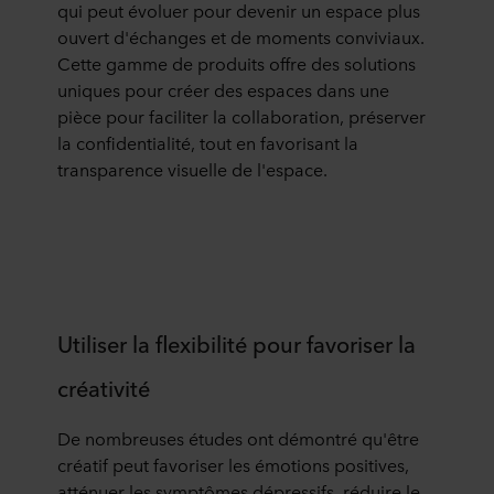
qui peut évoluer pour devenir un espace plus
ouvert d'échanges et de moments conviviaux.
Cette gamme de produits offre des solutions
uniques pour créer des espaces dans une
pièce pour faciliter la collaboration, préserver
la confidentialité, tout en favorisant la
transparence visuelle de l'espace.
Utiliser la flexibilité pour favoriser la
créativité
De nombreuses études ont démontré qu'être
créatif peut favoriser les émotions positives,
atténuer les symptômes dépressifs, réduire le