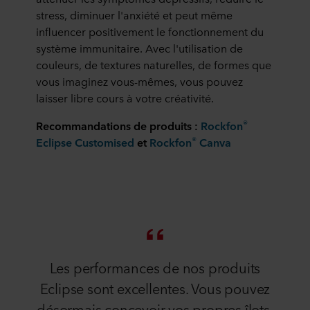
stress, diminuer l'anxiété et peut même
influencer positivement le fonctionnement du
système immunitaire. Avec l'utilisation de
couleurs, de textures naturelles, de formes que
vous imaginez vous-mêmes, vous pouvez
laisser libre cours à votre créativité.
®
Recommandations de produits :
Rockfon
®
Eclipse Customised
et
Rockfon
Canva
Les performances de nos produits
Eclipse sont excellentes. Vous pouvez
désormais concevoir vos propres îlots.