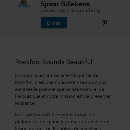
Sjraar Billekens
Directeur régional du marketing
E-mail
Rockfon. Sounds Beautiful
Si vous n'avez jamais entendu parler de
Rockfon, c'est que nous avons raison. Nous
sommes le premier spécialiste mondial de
l'acoustique et notre mission est de préserver
le silence.
Nos systèmes d'absorption du son, nos
plafonds et nos panneaux muraux améliorent
le son de tout, qu'il s'agisse de machines