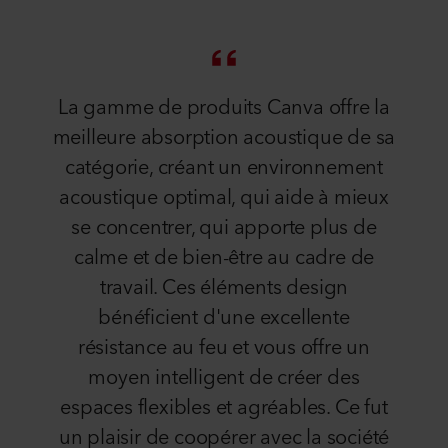
La gamme de produits Canva offre la
meilleure absorption acoustique de sa
catégorie, créant un environnement
acoustique optimal, qui aide à mieux
se concentrer, qui apporte plus de
calme et de bien-être au cadre de
travail. Ces éléments design
bénéficient d'une excellente
résistance au feu et vous offre un
moyen intelligent de créer des
espaces flexibles et agréables. Ce fut
un plaisir de coopérer avec la société