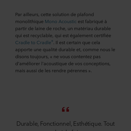
Par ailleurs, cette solution de plafond
monolithique
Mono Acoustic
est fabriqué à
partir de laine de roche, un matériau durable
qui est recyclable, qui est également certifiée
®
Cradle to Cradle
. Il est certain que cela
apporte une qualité durable et, comme nous le
disons toujours, « ne vous contentez pas
d'améliorer l'acoustique de vos conceptions,
mais aussi de les rendre pérennes ».
Durable, Fonctionnel, Esthétique. Tout