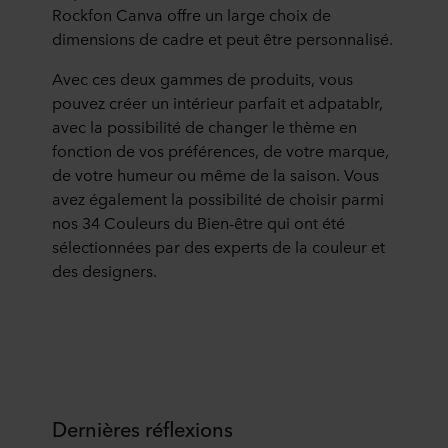
Rockfon Canva offre un large choix de
dimensions de cadre et peut être personnalisé.
Avec ces deux gammes de produits, vous
pouvez créer un intérieur parfait et adpatablr,
avec la possibilité de changer le thème en
fonction de vos préférences, de votre marque,
de votre humeur ou même de la saison. Vous
avez également la possibilité de choisir parmi
nos 34 Couleurs du Bien-être qui ont été
sélectionnées par des experts de la couleur et
des designers.
Dernières réflexions