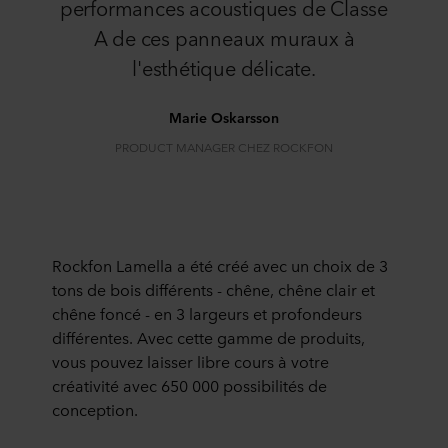
performances acoustiques de Classe
A de ces panneaux muraux à
l'esthétique délicate.
Marie Oskarsson
PRODUCT MANAGER CHEZ ROCKFON
Rockfon Lamella a été créé avec un choix de 3
tons de bois différents - chêne, chêne clair et
chêne foncé - en 3 largeurs et profondeurs
différentes. Avec cette gamme de produits,
vous pouvez laisser libre cours à votre
créativité avec 650 000 possibilités de
conception.