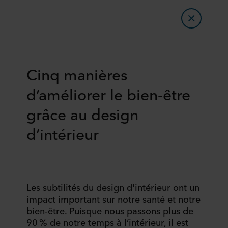
Cinq manières
d’améliorer le bien-être
grâce au design
d’intérieur
Les subtilités du design d'intérieur ont un
impact important sur notre santé et notre
bien-être. Puisque nous passons plus de
90 % de notre temps à l’intérieur, il est