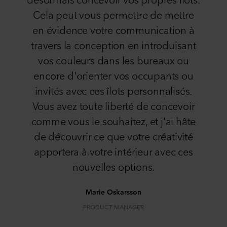
Cela peut vous permettre de mettre
en évidence votre communication à
travers la conception en introduisant
vos couleurs dans les bureaux ou
encore d'orienter vos occupants ou
invités avec ces îlots personnalisés.
Vous avez toute liberté de concevoir
comme vous le souhaitez, et j'ai hâte
de découvrir ce que votre créativité
apportera à votre intérieur avec ces
nouvelles options.
Marie Oskarsson
PRODUCT MANAGER