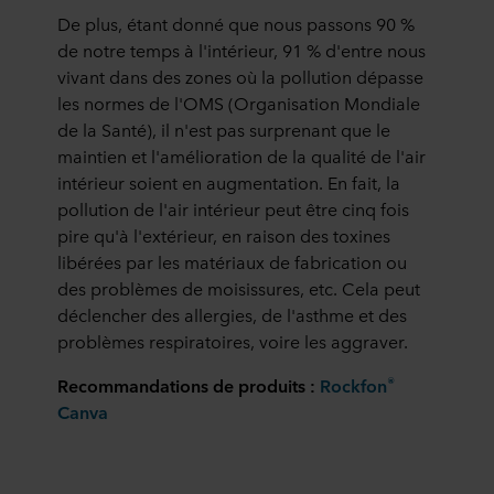
De plus, étant donné que nous passons 90 %
de notre temps à l'intérieur, 91 % d'entre nous
vivant dans des zones où la pollution dépasse
les normes de l'OMS (Organisation Mondiale
de la Santé), il n'est pas surprenant que le
maintien et l'amélioration de la qualité de l'air
intérieur soient en augmentation. En fait, la
pollution de l'air intérieur peut être cinq fois
pire qu'à l'extérieur, en raison des toxines
libérées par les matériaux de fabrication ou
des problèmes de moisissures, etc. Cela peut
déclencher des allergies, de l'asthme et des
problèmes respiratoires, voire les aggraver.
®
Recommandations de produits :
Rockfon
Canva