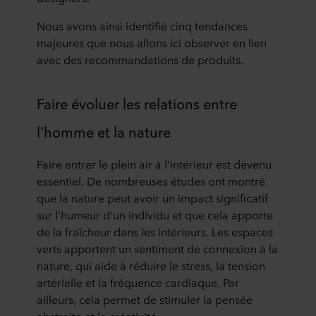
Nous avons ainsi identifié cinq tendances
majeures que nous allons ici observer en lien
avec des recommandations de produits.
Faire évoluer les relations entre
l'homme et la nature
Faire entrer le plein air à l’intérieur est devenu
essentiel. De nombreuses études ont montré
que la nature peut avoir un impact significatif
sur l’humeur d’un individu et que cela apporte
de la fraîcheur dans les intérieurs. Les espaces
verts apportent un sentiment de connexion à la
nature, qui aide à réduire le stress, la tension
artérielle et la fréquence cardiaque. Par
ailleurs, cela permet de stimuler la pensée