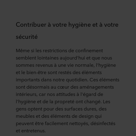
Contribuer à votre hygiène et à votre
sécurité
Même si les restrictions de confinement
semblent lointaines aujourd'hui et que nous
sommes revenus à une vie normale, l'hygiène
et le bien-être sont restés des éléments
importants dans notre quotidien. Ces éléments
sont désormais au cœur des aménagements
intérieurs, car nos attitudes à l'égard de
l'hygiène et de la propreté ont changé. Les
gens optent pour des surfaces dures, des
meubles et des éléments de design qui
peuvent être facilement nettoyés, désinfectés
et entretenus.