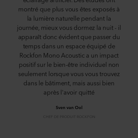
montré que plus vous êtes exposés à
la lumière naturelle pendant la
journée, mieux vous dormez la nuit - il
apparaît donc évident que passer du
temps dans un espace équipé de
Rockfon Mono Acoustic a un impact
positif sur le bien-être individuel non
seulement lorsque vous vous trouvez
dans le bâtiment, mais aussi bien
après l'avoir quitté
Sven van Ool
CHEF DE PRODUIT ROCKFON