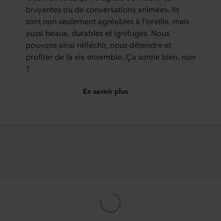
bruyantes ou de conversations animées. Ils
sont non seulement agréables à l'oreille, mais
aussi beaux, durables et ignifuges. Nous
pouvons ainsi réfléchir, nous détendre et
profiter de la vie ensemble. Ça sonne bien, non
?
En savoir plus