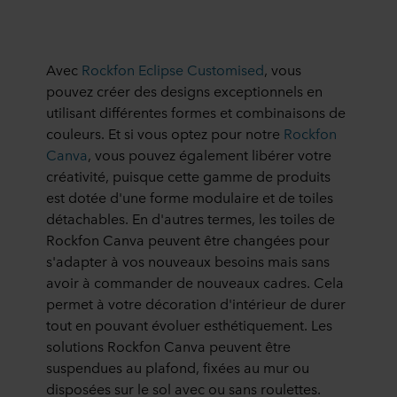
Avec
Rockfon Eclipse Customised
, vous
pouvez créer des designs exceptionnels en
utilisant différentes formes et combinaisons de
couleurs. Et si vous optez pour notre
Rockfon
Canva
, vous pouvez également libérer votre
créativité, puisque cette gamme de produits
est dotée d'une forme modulaire et de toiles
détachables. En d'autres termes, les toiles de
Rockfon Canva peuvent être changées pour
s'adapter à vos nouveaux besoins mais sans
avoir à commander de nouveaux cadres. Cela
permet à votre décoration d'intérieur de durer
tout en pouvant évoluer esthétiquement. Les
solutions Rockfon Canva peuvent être
suspendues au plafond, fixées au mur ou
disposées sur le sol avec ou sans roulettes.