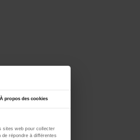
À propos des cookies
sites web pour collecter
n de répondre à différentes