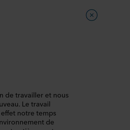
n de travailler et nous
uveau. Le travail
effet notre temps
 environnement de