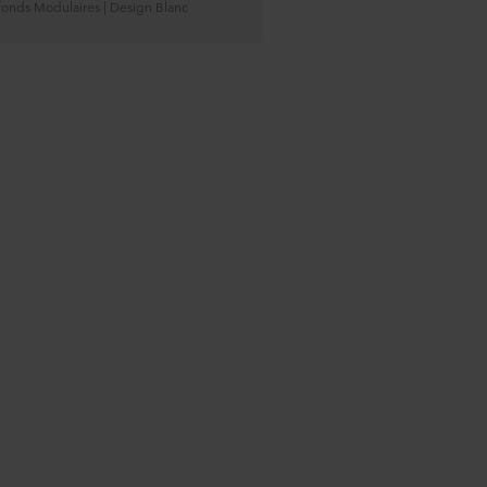
fonds Modulaires | Design Blanc