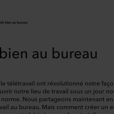
ntir bien au bureau
 bien au bureau
e télétravail ont révolutionné notre faço
rir notre lieu de travail sous un jour no
a norme. Nous partageons maintenant en 
travail au bureau. Mais comment créer un