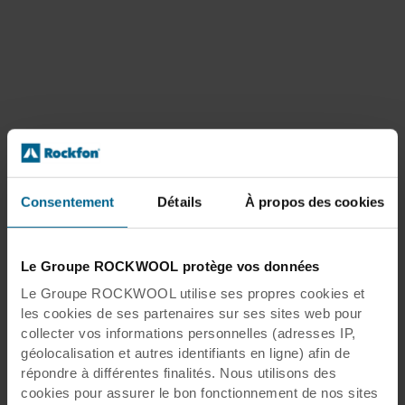
Consentement
Détails
À propos des cookies
Le Groupe ROCKWOOL protège vos données
Le Groupe ROCKWOOL utilise ses propres cookies et
les cookies de ses partenaires sur ses sites web pour
collecter vos informations personnelles (adresses IP,
géolocalisation et autres identifiants en ligne) afin de
répondre à différentes finalités. Nous utilisons des
cookies pour assurer le bon fonctionnement de nos sites