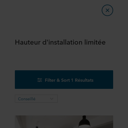
Hauteur d'installation limitée
Filter & Sort 1 Résultats
Conseillé