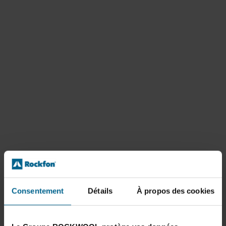
Consentement
Détails
À propos des cookies