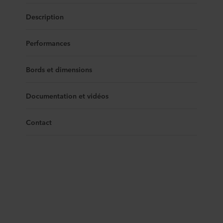
Description
Performances
Bords et dimensions
Documentation et vidéos
Contact