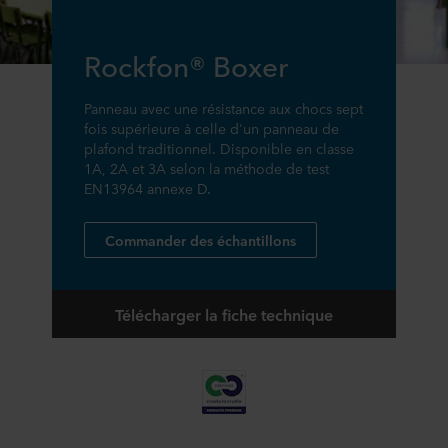
Rockfon® Boxer
Panneau avec une résistance aux chocs sept
fois supérieure à celle d'un panneau de
plafond traditionnel. Disponible en classe
1A, 2A et 3A selon la méthode de test
EN13964 annexe D.
Commander des échantillons
Télécharger la fiche technique