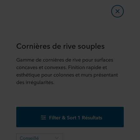
Cornières de rive souples
Gamme de cornières de rive pour surfaces
concaves et convexes. Finition rapide et
esthétique pour colonnes et murs présentant
des irrégularités.
Filter & Sort 1 Résultats
Conseillé