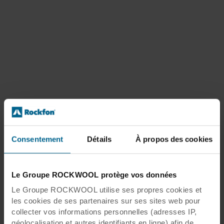
Consentement
Détails
À propos des cookies
Le Groupe ROCKWOOL protège vos données
Le Groupe ROCKWOOL utilise ses propres cookies et
les cookies de ses partenaires sur ses sites web pour
collecter vos informations personnelles (adresses IP,
géolocalisation et autres identifiants en ligne) afin de