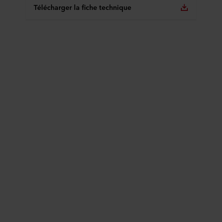
Télécharger la fiche technique