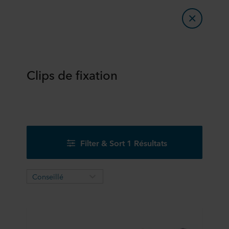
Clips de fixation
Filter & Sort 1 Résultats
Conseillé