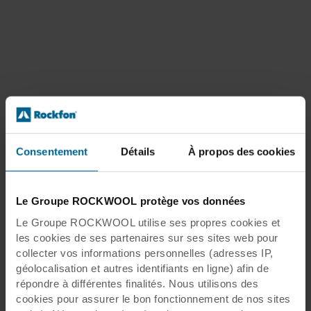
Consentement
Détails
À propos des cookies
Le Groupe ROCKWOOL protège vos données
Le Groupe ROCKWOOL utilise ses propres cookies et
les cookies de ses partenaires sur ses sites web pour
collecter vos informations personnelles (adresses IP,
géolocalisation et autres identifiants en ligne) afin de
répondre à différentes finalités. Nous utilisons des
cookies pour assurer le bon fonctionnement de nos sites