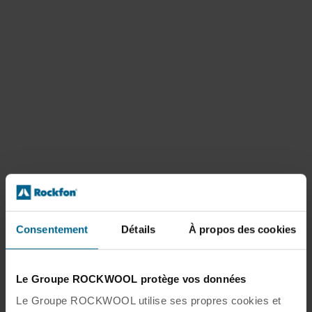
Consentement
Détails
À propos des cookies
Le Groupe ROCKWOOL protège vos données
Le Groupe ROCKWOOL utilise ses propres cookies et