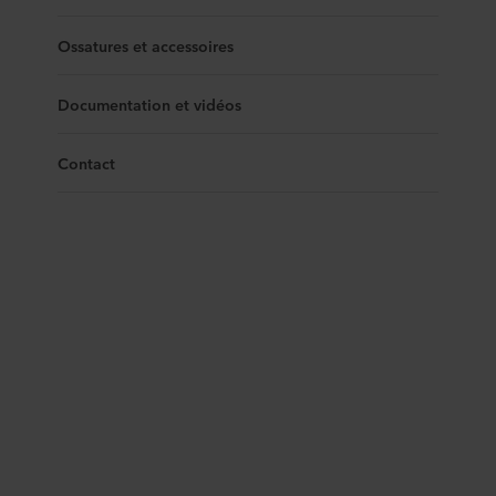
Ossatures et accessoires
Documentation et vidéos
Contact