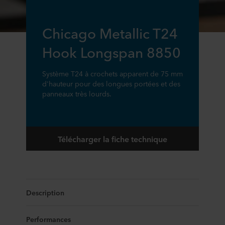
Chicago Metallic T24
Hook Longspan 8850
Système T24 à crochets apparent de 75 mm
d'hauteur pour des longues portées et des
panneaux très lourds.
Télécharger la fiche technique
Description
Performances