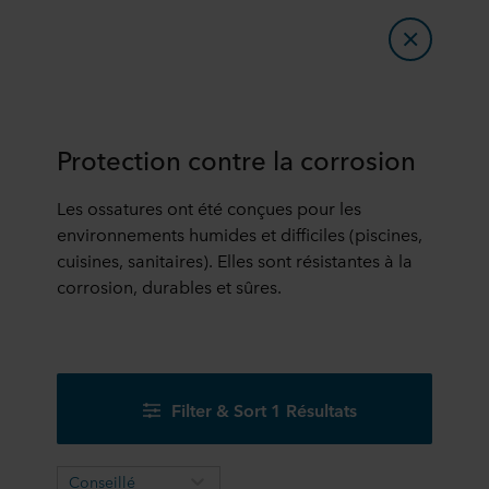
Protection contre la corrosion
Les ossatures ont été conçues pour les
environnements humides et difficiles (piscines,
cuisines, sanitaires). Elles sont résistantes à la
corrosion, durables et sûres.
Filter & Sort 1 Résultats
Conseillé