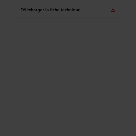
Télécharger la fiche technique