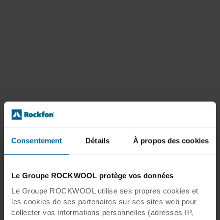
Consentement
Détails
À propos des cookies
Le Groupe ROCKWOOL protège vos données
Le Groupe ROCKWOOL utilise ses propres cookies et
les cookies de ses partenaires sur ses sites web pour
collecter vos informations personnelles (adresses IP,